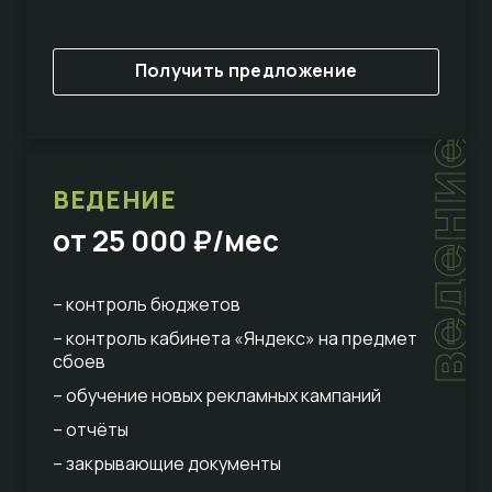
Получить предложение
ведение
ВЕДЕНИЕ
от 25 000 ₽/мес
– контроль бюджетов
– контроль кабинета «Яндекс» на предмет
сбоев
– обучение новых рекламных кампаний
– отчёты
– закрывающие документы