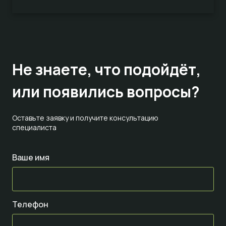
Не знаете,
что подойдёт,
или появились вопросы?
Оставьте заявку и получите консультацию
специалиста
Ваше имя
Телефон