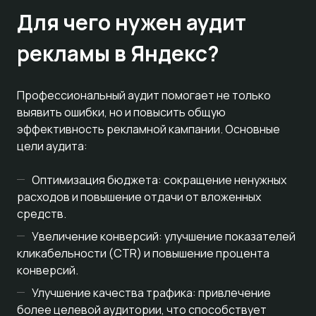
Для чего нужен аудит
рекламы в Яндекс?
Профессиональный аудит помогает не только
выявить ошибки, но и повысить общую
эффективность рекламной кампании. Основные
цели аудита:
Оптимизация бюджета: сокращение ненужных
расходов и повышение отдачи от вложенных
средств.
Увеличение конверсий: улучшение показателей
кликабельности (CTR) и повышение процента
конверсий.
Улучшение качества трафика: привлечение
более целевой аудитории, что способствует