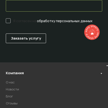
Я согласен на
обработку персональных данных
Компания
О нас
Новости
Блог
Отзывы