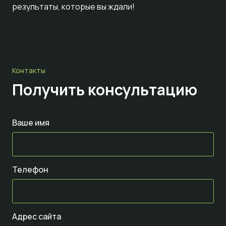
результаты, которые вы ждали!
Контакты
Получить консультацию
Ваше имя
Телефон
Адрес сайта