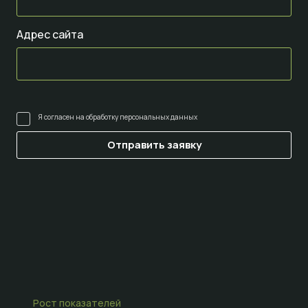
Адрес сайта
Я согласен на
обработку персональных данных
Рост показателей