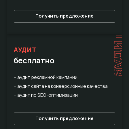
Получить предложение
аудит
АУДИТ
бесплатно
– аудит рекламной кампании
– аудит сайта на конверсионные качества
– аудит по SEO-оптимизации
Получить предложение