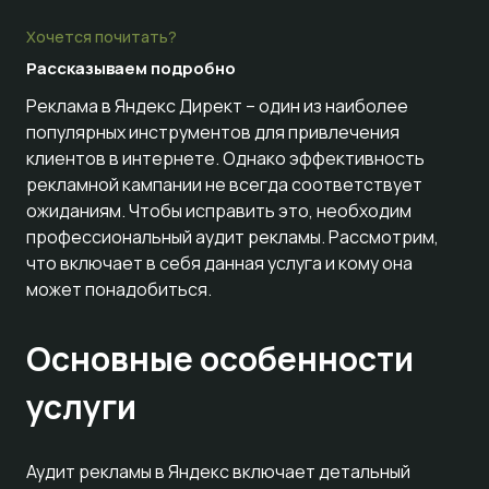
Хочется почитать?
Рассказываем
подробно
Реклама в Яндекс Директ – один из наиболее
популярных инструментов для привлечения
клиентов в интернете. Однако эффективность
рекламной кампании не всегда соответствует
ожиданиям. Чтобы исправить это, необходим
профессиональный аудит рекламы. Рассмотрим,
что включает в себя данная услуга и кому она
может понадобиться.
Основные особенности
услуги
Аудит рекламы в Яндекс включает детальный