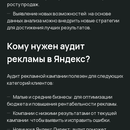
росту продаж.
Выявление новых возможностей: на основе
данных анализа можно внедрить новые стратегии
для достижения лучших результатов.
Кому нужен аудит
рекламы в Яндекс?
Аудит рекламной кампании полезен для следующих
категорий клиентов:
Малые и средние бизнесы: для оптимизации
бюджета и повышения рентабельности рекламы.
Компании с низкими результатами от текущей
кампании: чтобы выявить и исправить ошибки.
Новички в Яндекс Директ: аудит поможет