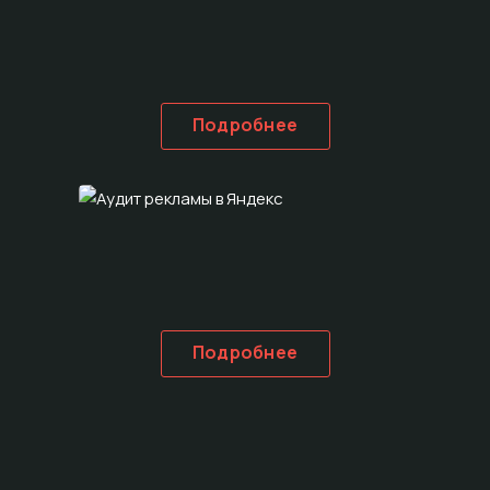
Подробнее
Подробнее