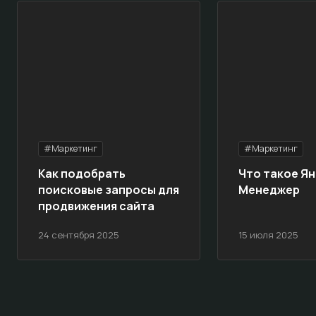
#Маркетинг
#Маркетинг
Как подобрать
Что такое Ян
поисковые запросы для
Менеджер
продвижения сайта
24 сентября 2025
15 июля 2025