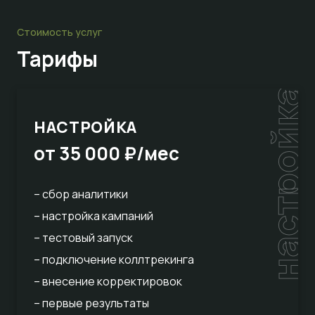
Стоимость услуг
Тарифы
настройка
НАСТРОЙКА
от 35 000 ₽/мес
– сбор аналитики
– настройка кампаний
– тестовый запуск
– подключение коллтрекинга
– внесение корректировок
– первые результаты