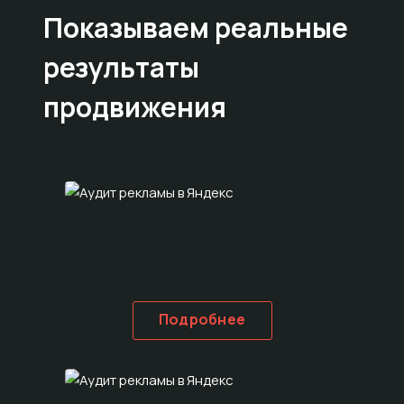
Показываем
реальные
результаты
продвижения
Подробнее