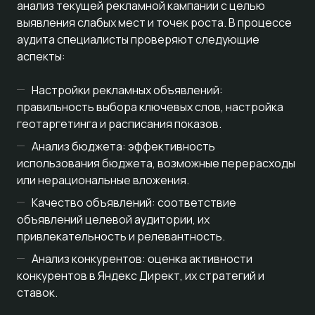
анализ текущей рекламной кампании с целью
выявления слабых мест и точек роста. В процессе
аудита специалисты проверяют следующие
аспекты:
Настройки рекламных объявлений:
правильность выбора ключевых слов, настройка
геотаргетинга и расписания показов.
Анализ бюджета: эффективность
использования бюджета, возможные перерасходы
или нерациональные вложения.
Качество объявлений: соответствие
объявлений целевой аудитории, их
привлекательность и релевантность.
Анализ конкурентов: оценка активности
конкурентов в Яндекс Директ, их стратегий и
ставок.