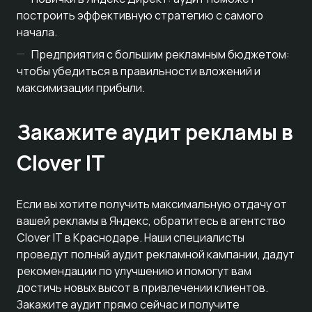
построить эффективную стратегию с самого
начала.
Предприятия с большим рекламным бюджетом:
чтобы убедиться в правильности вложений и
максимизации прибыли.
Закажите аудит рекламы в
Clover IT
Если вы хотите получить максимальную отдачу от
вашей рекламы в Яндекс, обратитесь в агентство
Clover IT в Краснодаре. Наши специалисты
проведут полный аудит рекламной кампании, дадут
рекомендации по улучшению и помогут вам
достичь новых высот в привлечении клиентов.
Закажите аудит прямо сейчас и получите