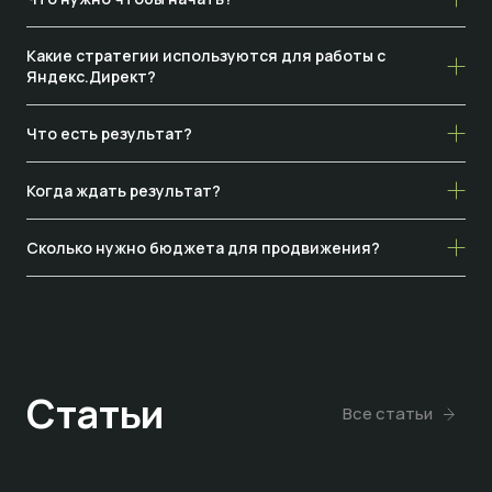
Какие стратегии используются для работы с
Яндекс.Директ?
Что есть результат?
Когда ждать результат?
Сколько нужно бюджета для продвижения?
Статьи
Все статьи