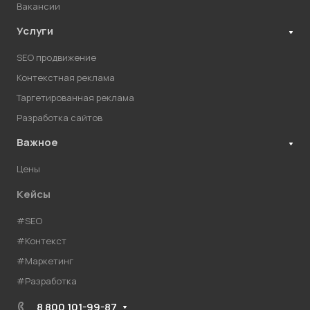
Вакансии
Услуги
SEO продвижение
Контекстная реклама
Таргетированная реклама
Разработка сайтов
Важное
Цены
Кейсы
#SEO
#Контекст
#Маркетинг
#Разработка
8 800 101-99-87