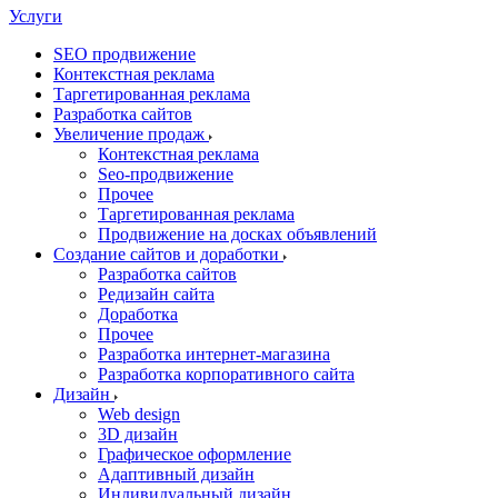
Услуги
SEO продвижение
Контекстная реклама
Таргетированная реклама
Разработка сайтов
Увеличение продаж
Контекстная реклама
Seo-продвижение
Прочее
Таргетированная реклама
Продвижение на досках объявлений
Создание сайтов и доработки
Разработка сайтов
Редизайн сайта
Доработка
Прочее
Разработка интернет-магазина
Разработка корпоративного сайта
Дизайн
Web design
3D дизайн
Графическое оформление
Адаптивный дизайн
Индивидуальный дизайн