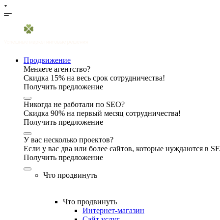
Продвижение
Меняете агентство?
Скидка 15% на весь срок сотрудничества!
Получить предложение
Никогда не работали по SEO?
Скидка 90% на первый месяц сотрудничества!
Получить предложение
У вас несколько проектов?
Если у вас два или более сайтов, которые нуждаются в 
Получить предложение
Что продвинуть
Что продвинуть
Интернет-магазин
Сайт услуг