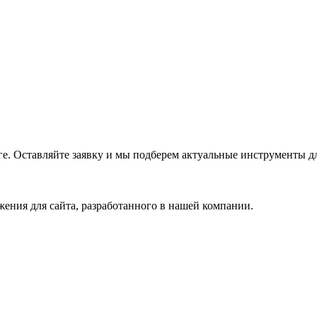
е. Оставляйте заявку и мы подберем актуальные инструменты дл
ения для сайта, разработанного в нашей компании.