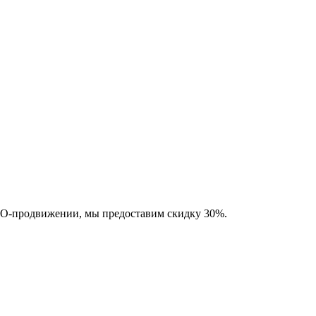
SEO-продвижении, мы предоставим скидку 30%.