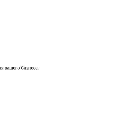
я вашего бизнеса.