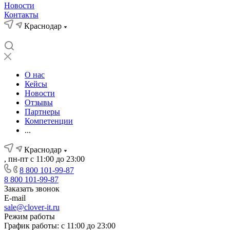
Новости
Контакты
Краснодар
О нас
Кейсы
Новости
Отзывы
Партнеры
Компетенции
...
Краснодар
, пн-пт с 11:00 до 23:00
8 800 101-99-87
8 800 101-99-87
Заказать звонок
E-mail
sale@clover-it.ru
Режим работы
График работы: с 11:00 до 23:00