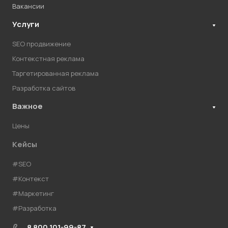
Вакансии
Услуги
SEO продвижение
Контекстная реклама
Таргетированная реклама
Разработка сайтов
Важное
Цены
Кейсы
#SEO
#Контекст
#Маркетинг
#Разработка
8 800 101-99-87