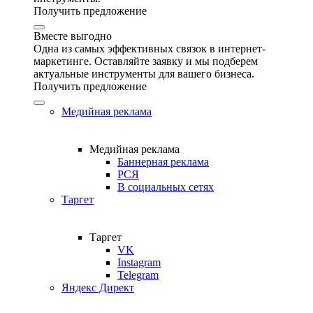
Получить предложение
Вместе выгодно
Одна из самых эффективных связок в интернет-
маркетинге. Оставляйте заявку и мы подберем
актуальные инструменты для вашего бизнеса.
Получить предложение
Медийная реклама
Медийная реклама
Баннерная реклама
РСЯ
В социальных сетях
Таргет
Таргет
VK
Instagram
Telegram
Яндекс Директ