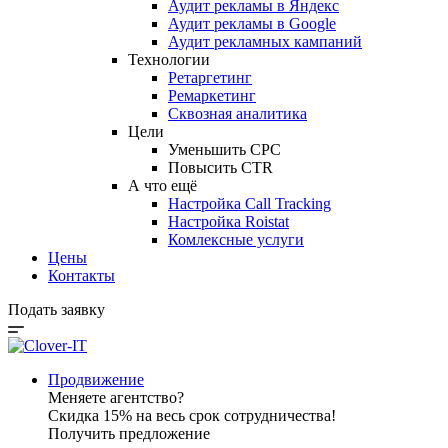
Аудит рекламы в Яндекс
Аудит рекламы в Google
Аудит рекламных кампаний
Технологии
Ретаргетинг
Ремаркетинг
Сквозная аналитика
Цели
Уменьшить CPC
Повысить CTR
А что ещё
Настройка Call Tracking
Настройка Roistat
Комлексные услуги
Цены
Контакты
Подать заявку
Продвижение
Меняете агентство?
Скидка 15% на весь срок сотрудничества!
Получить предложение