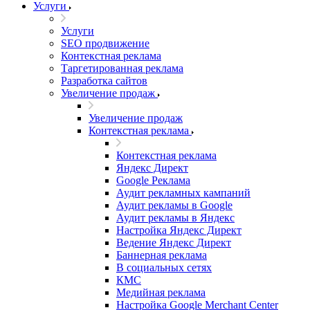
Услуги
Услуги
SEO продвижение
Контекстная реклама
Таргетированная реклама
Разработка сайтов
Увеличение продаж
Увеличение продаж
Контекстная реклама
Контекстная реклама
Яндекс Директ
Google Реклама
Аудит рекламных кампаний
Аудит рекламы в Google
Аудит рекламы в Яндекс
Настройка Яндекс Директ
Ведение Яндекс Директ
Баннерная реклама
В социальных сетях
КМС
Медийная реклама
Настройка Google Merchant Center