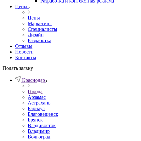
Разработка и контекстная реклама
Цены
Цены
Маркетинг
Специалисты
Дизайн
Разработка
Отзывы
Новости
Контакты
Подать заявку
Краснодар
Города
Арзамас
Астрахань
Барнаул
Благовещенск
Брянск
Владивосток
Владимир
Волгоград