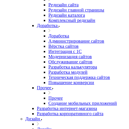
Редизайн сайта
Редизайн главной страницы
Редизайн каталога
Комплексный редизайн
Доработка
Доработка
Администрирование сайтов
Вёрстка сайтов
Интеграция с 1С
Модернизация сайтов
Обслуживание сайтов
Разработка калькулятора
Разработка модулей
Техническая поддержка сайтов
Повышение конверсии
Прочее
Прочее
Создание мобильных приложений
Разработка интернет-магазина
Разработка корпоративного сайта
Дизайн