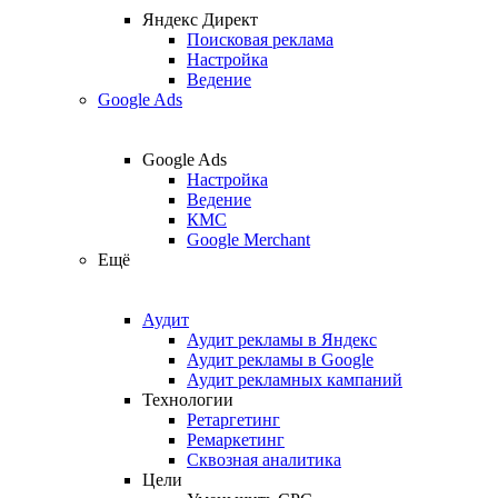
Яндекс Директ
Поисковая реклама
Настройка
Ведение
Google Ads
Google Ads
Настройка
Ведение
КМС
Google Merchant
Ещё
Аудит
Аудит рекламы в Яндекс
Аудит рекламы в Google
Аудит рекламных кампаний
Технологии
Ретаргетинг
Ремаркетинг
Сквозная аналитика
Цели