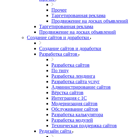
Прочее
Таргетированная реклама
Продвижение на досках объявлений
Таргетированная реклама
Продвижение на досках объявлений
Создание сайтов и доработки
Создание сайтов и доработки
Разработка сайтов
Разработка сайтов
По типу
Разработка лендинга
Разработка сайта услуг
Администрирование сайтов
Вёрстка сайтов
Интеграция с 1С
Модернизация сайтов
Обслуживание сайтов
Разработка калькулятора
Разработка модулей
Техническая поддержка сайтов
Редизайн сайта