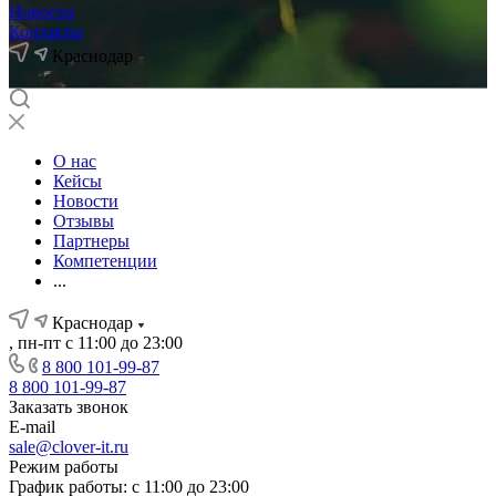
Новости
Контакты
Краснодар
О нас
Кейсы
Новости
Отзывы
Партнеры
Компетенции
...
Краснодар
, пн-пт с 11:00 до 23:00
8 800 101-99-87
8 800 101-99-87
Заказать звонок
E-mail
sale@clover-it.ru
Режим работы
График работы: с 11:00 до 23:00