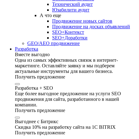
Технический аудит
Юзабилити аудит
А что еще
Продвижение новых сайтов
Продвижение на досках объявлений
SEO+Контекст
SEO+Доработки
GEO/AEO продвижение
Разработка
Вместе выгодно
Одна из самых эффективных связок в интернет-
маркетинге. Оставляйте заявку и мы подберем
актуальные инструменты для вашего бизнеса.
Получить предложение
Разработка + SEO
Еще более выгодное предложение на услуги SEO
продвижения для сайта, разработанного в нашей
компании.
Получить предложение
Выгоднее с Битрикс
Скидка 10% на разработку сайта на 1C BITRIX
Получить предложение