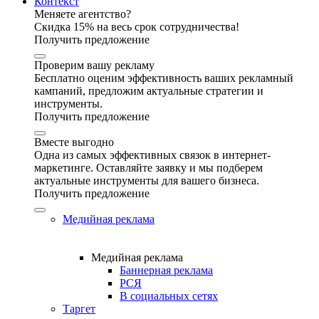
Контекст
Меняете агентство?
Скидка 15% на весь срок сотрудничества!
Получить предложение
Проверим вашу рекламу
Бесплатно оценим эффективность ваших рекламный
кампаний, предложим актуальные стратегии и
инструменты.
Получить предложение
Вместе выгодно
Одна из самых эффективных связок в интернет-
маркетинге. Оставляйте заявку и мы подберем
актуальные инструменты для вашего бизнеса.
Получить предложение
Медийная реклама
Медийная реклама
Баннерная реклама
РСЯ
В социальных сетях
Таргет