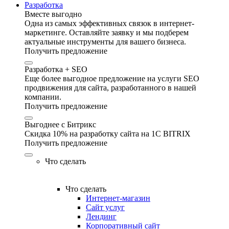
Разработка
Вместе выгодно
Одна из самых эффективных связок в интернет-
маркетинге. Оставляйте заявку и мы подберем
актуальные инструменты для вашего бизнеса.
Получить предложение
Разработка + SEO
Еще более выгодное предложение на услуги SEO
продвижения для сайта, разработанного в нашей
компании.
Получить предложение
Выгоднее с Битрикс
Скидка 10% на разработку сайта на 1C BITRIX
Получить предложение
Что сделать
Что сделать
Интернет-магазин
Сайт услуг
Лендинг
Корпоративный сайт