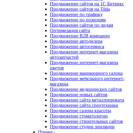
Продвижение сайтов на 1С Битрикс
Продвижение сайтов на Tilda
Продвижение по трафику
Продвижение по позициям
Продвижение сайтов по лидам
Оптимизация сайта
Продвижение B2B компании
Продвижение автодилера
Продвижение автосервиса
Продвижение интернет-магазина
автозапчастей
Продвижение интернет-магазина
цветов
Продвижение маникюрного салона
Продвижение мебельного интернет-
магазина
Продвижение медицинских сайтов
Продвижение новых сайтов
Продвижение сайта металлопроката
Продвижение сайта спецтехники
Продвижение салона красоты
Продвижение стоматологии
Продвижение строительных сайтов
Продвижение студии эпиляции
Прочее