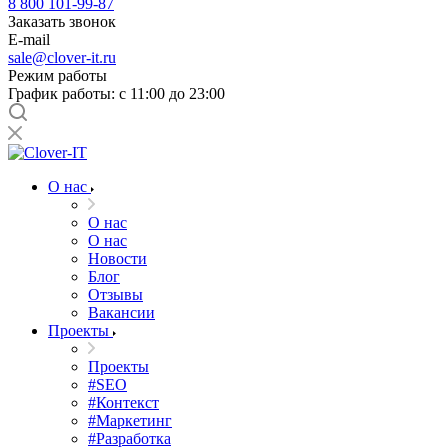
8 800 101-99-87
Заказать звонок
E-mail
sale@clover-it.ru
Режим работы
График работы: с 11:00 до 23:00
О нас
О нас
О нас
Новости
Блог
Отзывы
Вакансии
Проекты
Проекты
#SEO
#Контекст
#Маркетинг
#Разработка