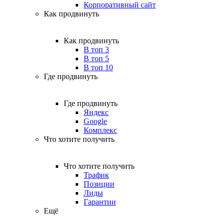
Корпоративный сайт
Как продвинуть
Как продвинуть
В топ 3
В топ 5
В топ 10
Где продвинуть
Где продвинуть
Яндекс
Google
Комплекс
Что хотите получить
Что хотите получить
Трафик
Позиции
Лиды
Гарантии
Ещё