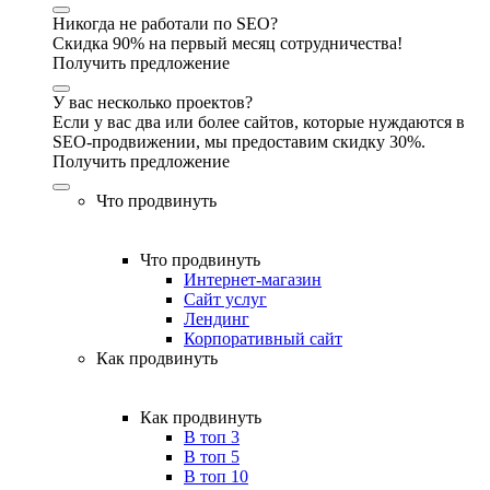
Никогда не работали по SEO?
Скидка 90% на первый месяц сотрудничества!
Получить предложение
У вас несколько проектов?
Если у вас два или более сайтов, которые нуждаются в
SEO-продвижении, мы предоставим скидку 30%.
Получить предложение
Что продвинуть
Что продвинуть
Интернет-магазин
Сайт услуг
Лендинг
Корпоративный сайт
Как продвинуть
Как продвинуть
В топ 3
В топ 5
В топ 10