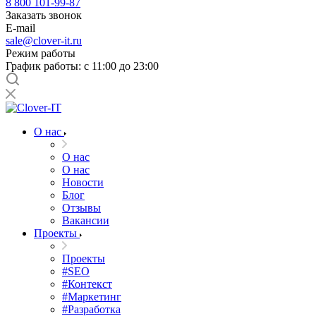
8 800 101-99-87
Заказать звонок
E-mail
sale@clover-it.ru
Режим работы
График работы: с 11:00 до 23:00
О нас
О нас
О нас
Новости
Блог
Отзывы
Вакансии
Проекты
Проекты
#SEO
#Контекст
#Маркетинг
#Разработка