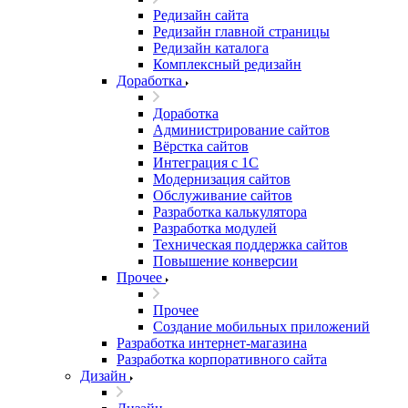
Редизайн сайта
Редизайн главной страницы
Редизайн каталога
Комплексный редизайн
Доработка
Доработка
Администрирование сайтов
Вёрстка сайтов
Интеграция с 1С
Модернизация сайтов
Обслуживание сайтов
Разработка калькулятора
Разработка модулей
Техническая поддержка сайтов
Повышение конверсии
Прочее
Прочее
Создание мобильных приложений
Разработка интернет-магазина
Разработка корпоративного сайта
Дизайн