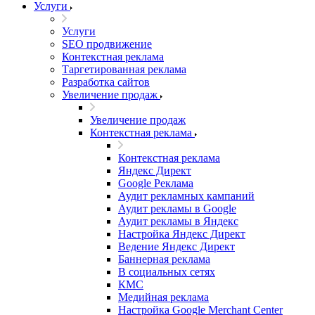
Услуги
Услуги
SEO продвижение
Контекстная реклама
Таргетированная реклама
Разработка сайтов
Увеличение продаж
Увеличение продаж
Контекстная реклама
Контекстная реклама
Яндекс Директ
Google Реклама
Аудит рекламных кампаний
Аудит рекламы в Google
Аудит рекламы в Яндекс
Настройка Яндекс Директ
Ведение Яндекс Директ
Баннерная реклама
В социальных сетях
КМС
Медийная реклама
Настройка Google Merchant Center