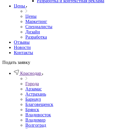
Разработка и контекстная реклама
Цены
Цены
Маркетинг
Специалисты
Дизайн
Разработка
Отзывы
Новости
Контакты
Подать заявку
Краснодар
Города
Арзамас
Астрахань
Барнаул
Благовещенск
Брянск
Владивосток
Владимир
Волгоград