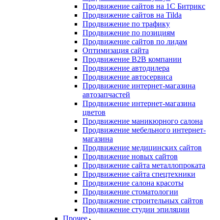
Продвижение сайтов на 1С Битрикс
Продвижение сайтов на Tilda
Продвижение по трафику
Продвижение по позициям
Продвижение сайтов по лидам
Оптимизация сайта
Продвижение B2B компании
Продвижение автодилера
Продвижение автосервиса
Продвижение интернет-магазина
автозапчастей
Продвижение интернет-магазина
цветов
Продвижение маникюрного салона
Продвижение мебельного интернет-
магазина
Продвижение медицинских сайтов
Продвижение новых сайтов
Продвижение сайта металлопроката
Продвижение сайта спецтехники
Продвижение салона красоты
Продвижение стоматологии
Продвижение строительных сайтов
Продвижение студии эпиляции
Прочее