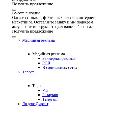
Получить предложение
Вместе выгодно
Одна из самых эффективных связок в интернет-
маркетинге. Оставляйте заявку и мы подберем
актуальные инструменты для вашего бизнеса.
Получить предложение
Медийная реклама
Медийная реклама
Баннерная реклама
РСЯ
В социальных сетях
Таргет
Таргет
VK
Instagram
Telegram
Яндекс Директ