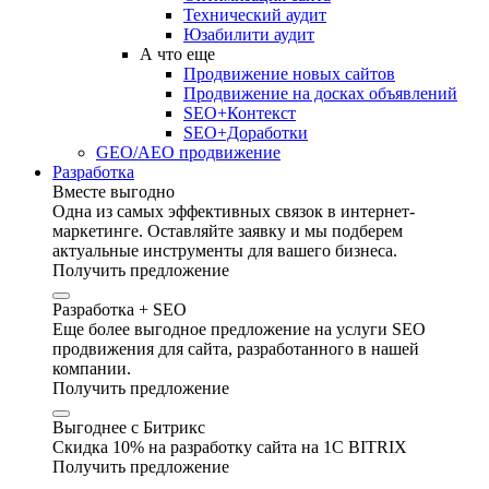
Технический аудит
Юзабилити аудит
А что еще
Продвижение новых сайтов
Продвижение на досках объявлений
SEO+Контекст
SEO+Доработки
GEO/AEO продвижение
Разработка
Вместе выгодно
Одна из самых эффективных связок в интернет-
маркетинге. Оставляйте заявку и мы подберем
актуальные инструменты для вашего бизнеса.
Получить предложение
Разработка + SEO
Еще более выгодное предложение на услуги SEO
продвижения для сайта, разработанного в нашей
компании.
Получить предложение
Выгоднее с Битрикс
Скидка 10% на разработку сайта на 1C BITRIX
Получить предложение