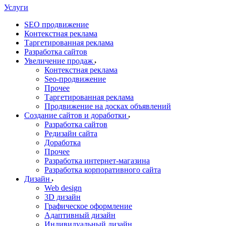
Услуги
SEO продвижение
Контекстная реклама
Таргетированная реклама
Разработка сайтов
Увеличение продаж
Контекстная реклама
Seo-продвижение
Прочее
Таргетированная реклама
Продвижение на досках объявлений
Создание сайтов и доработки
Разработка сайтов
Редизайн сайта
Доработка
Прочее
Разработка интернет-магазина
Разработка корпоративного сайта
Дизайн
Web design
3D дизайн
Графическое оформление
Адаптивный дизайн
Индивидуальный дизайн