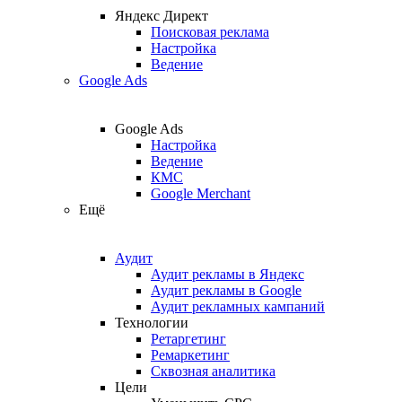
Яндекс Директ
Поисковая реклама
Настройка
Ведение
Google Ads
Google Ads
Настройка
Ведение
КМС
Google Merchant
Ещё
Аудит
Аудит рекламы в Яндекс
Аудит рекламы в Google
Аудит рекламных кампаний
Технологии
Ретаргетинг
Ремаркетинг
Сквозная аналитика
Цели