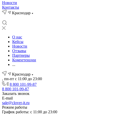
Новости
Контакты
Краснодар
О нас
Кейсы
Новости
Отзывы
Партнеры
Компетенции
...
Краснодар
, пн-пт с 11:00 до 23:00
8 800 101-99-87
8 800 101-99-87
Заказать звонок
E-mail
sale@clover-it.ru
Режим работы
График работы: с 11:00 до 23:00