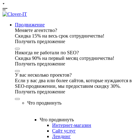
Продвижение
Меняете агентство?
Скидка 15% на весь срок сотрудничества!
Получить предложение
Никогда не работали по SEO?
Скидка 90% на первый месяц сотрудничества!
Получить предложение
У вас несколько проектов?
Если у вас два или более сайтов, которые нуждаются в
SEO-продвижении, мы предоставим скидку 30%.
Получить предложение
Что продвинуть
Что продвинуть
Интернет-магазин
Сайт услуг
Лендинг