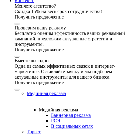
Контекст
Меняете агентство?
Скидка 15% на весь срок сотрудничества!
Получить предложение
Проверим вашу рекламу
Бесплатно оценим эффективность ваших рекламный
кампаний, предложим актуальные стратегии и
инструменты.
Получить предложение
Вместе выгодно
Одна из самых эффективных связок в интернет-
маркетинге. Оставляйте заявку и мы подберем
актуальные инструменты для вашего бизнеса.
Получить предложение
Медийная реклама
Медийная реклама
Баннерная реклама
РСЯ
В социальных сетях
Таргет