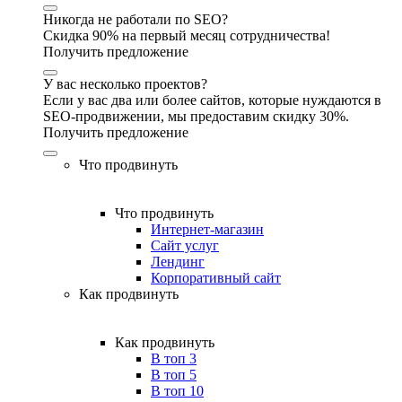
Никогда не работали по SEO?
Скидка 90% на первый месяц сотрудничества!
Получить предложение
У вас несколько проектов?
Если у вас два или более сайтов, которые нуждаются в
SEO-продвижении, мы предоставим скидку 30%.
Получить предложение
Что продвинуть
Что продвинуть
Интернет-магазин
Сайт услуг
Лендинг
Корпоративный сайт
Как продвинуть
Как продвинуть
В топ 3
В топ 5
В топ 10