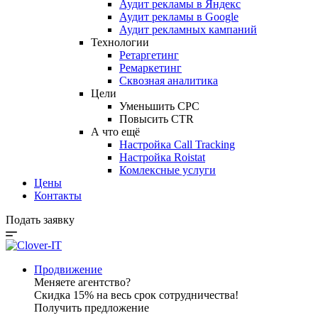
Аудит рекламы в Яндекс
Аудит рекламы в Google
Аудит рекламных кампаний
Технологии
Ретаргетинг
Ремаркетинг
Сквозная аналитика
Цели
Уменьшить CPC
Повысить CTR
А что ещё
Настройка Call Tracking
Настройка Roistat
Комлексные услуги
Цены
Контакты
Подать заявку
Продвижение
Меняете агентство?
Скидка 15% на весь срок сотрудничества!
Получить предложение