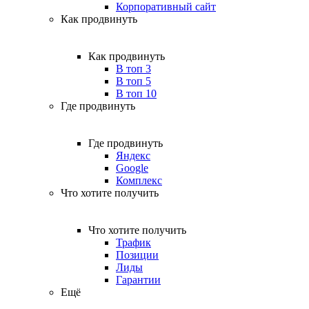
Корпоративный сайт
Как продвинуть
Как продвинуть
В топ 3
В топ 5
В топ 10
Где продвинуть
Где продвинуть
Яндекс
Google
Комплекс
Что хотите получить
Что хотите получить
Трафик
Позиции
Лиды
Гарантии
Ещё