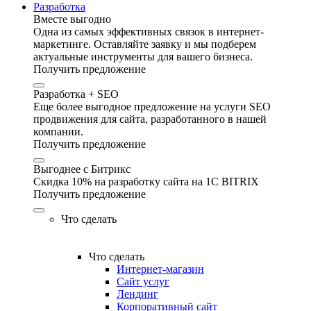
Разработка
Вместе выгодно
Одна из самых эффективных связок в интернет-
маркетинге. Оставляйте заявку и мы подберем
актуальные инструменты для вашего бизнеса.
Получить предложение
Разработка + SEO
Еще более выгодное предложение на услуги SEO
продвижения для сайта, разработанного в нашей
компании.
Получить предложение
Выгоднее с Битрикс
Скидка 10% на разработку сайта на 1C BITRIX
Получить предложение
Что сделать
Что сделать
Интернет-магазин
Сайт услуг
Лендинг
Корпоративный сайт