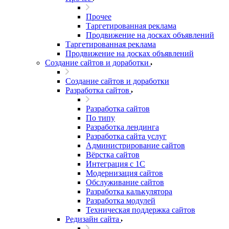
Прочее
Таргетированная реклама
Продвижение на досках объявлений
Таргетированная реклама
Продвижение на досках объявлений
Создание сайтов и доработки
Создание сайтов и доработки
Разработка сайтов
Разработка сайтов
По типу
Разработка лендинга
Разработка сайта услуг
Администрирование сайтов
Вёрстка сайтов
Интеграция с 1С
Модернизация сайтов
Обслуживание сайтов
Разработка калькулятора
Разработка модулей
Техническая поддержка сайтов
Редизайн сайта