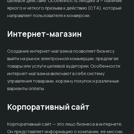
целевое действие. Особенность лендинга — наличие
яркого и четкого призыва к действию (CTA), который
направляет пользователя к конверсии.
Интернет-магазин
Создание интернет-магазина позволяет бизнесу
выйти на рынок электронной коммерции, предлагая
товары или услуги целевой аудитории. Особенности
интернет-магазина включают в себя систему
управления товарами, корзину покупок и различные
варианты оплаты.
Корпоративный сайт
Корпоративный сайт — это лицо бизнеса в интернете.
Он представляет информацию о компании, ее миссии,