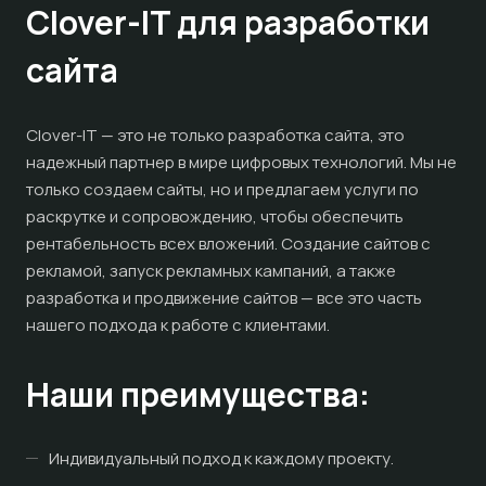
Clover-IT для разработки
сайта
Clover-IT — это не только разработка сайта, это
надежный партнер в мире цифровых технологий. Мы не
только создаем сайты, но и предлагаем услуги по
раскрутке и сопровождению, чтобы обеспечить
рентабельность всех вложений. Создание сайтов с
рекламой, запуск рекламных кампаний, а также
разработка и продвижение сайтов — все это часть
нашего подхода к работе с клиентами.
Наши преимущества:
Индивидуальный подход к каждому проекту.