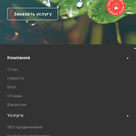
Компания
О нас
Новости
Блог
Отзывы
Вакансии
Услуги
SEO продвижение
Контекстная реклама