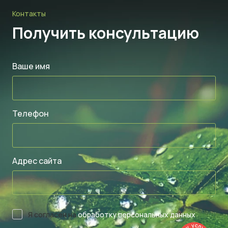
Контакты
Получить консультацию
Ваше имя
Телефон
Адрес сайта
Я согласен на
обработку персональных данных