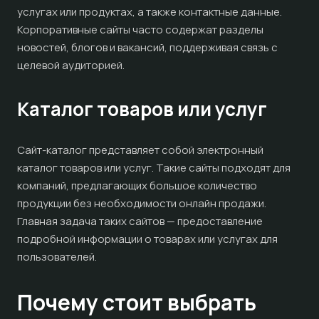
услугах или продуктах, а также контактные данные.
Корпоративные сайты часто содержат разделы
новостей, блогов и вакансий, поддерживая связь с
целевой аудиторией.
Каталог товаров или услуг
Сайт-каталог представляет собой электронный
каталог товаров или услуг. Такие сайты подходят для
компаний, предлагающих большое количество
продукции без необходимости онлайн продажи.
Главная задача таких сайтов — предоставление
подробной информации о товарах или услугах для
пользователей.
Почему стоит выбрать