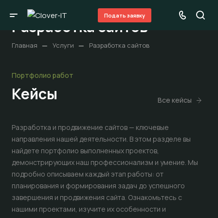
Подать заявку
Разработка сайтов
—
—
Главная
Услуги
Разработка сайтов
Портфолио работ
Кейсы
Все кейсы
Разработка и продвижение сайтов — ключевые
направления нашей деятельности. В этом разделе вы
найдете портфолио выполненных проектов,
демонстрирующих наш профессионализм и умение. Мы
подробно описываем каждый этап работы: от
планирования и формирования задач до успешного
завершения и продвижения сайта. Ознакомьтесь с
нашими проектами, изучите их особенности и