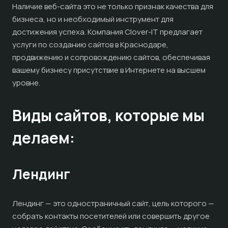
Наличие веб-сайта это не только признак качества для
бизнеса, но и необходимый инструмент для
достижения успеха. Компания Clover-IT предлагает
услуги по созданию сайтов в Краснодаре,
продвижению и сопровождению сайтов, обеспечивая
вашему бизнесу присутствие в Интернете на высшем
уровне.
Виды сайтов, которые мы
делаем:
Лендинг
Лендинг — это одностраничный сайт, цель которого —
собрать контакты посетителей или совершить другое