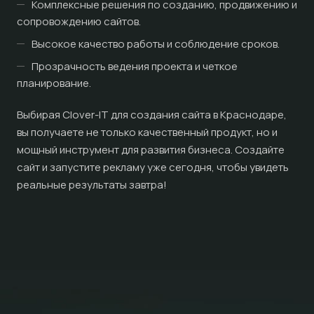
Комплексные решения по созданию, продвижению и
сопровождению сайтов.
Высокое качество работы и соблюдение сроков.
Прозрачность ведения проекта и четкое
планирование.
Выбирая Clover-IT для создания сайта в Краснодаре,
вы получаете не только качественный продукт, но и
мощный инструмент для развития бизнеса. Создайте
сайт и запустите рекламу уже сегодня, чтобы увидеть
реальные результаты завтра!