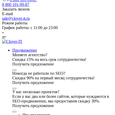
8 800 101-99-87
Заказать звонок
E-mail
sale@clover-it.ru
Режим работы
График работы: с 11:00 до 23:00
Продвижение
Меняете агентство?
Скидка 15% на весь срок сотрудничества!
Получить предложение
Никогда не работали по SEO?
Скидка 90% на первый месяц сотрудничества!
Получить предложение
У вас несколько проектов?
Если у вас два или более сайтов, которые нуждаются в
SEO-продвижении, мы предоставим скидку 30%.
Получить предложение
Что продвинуть