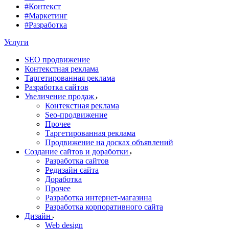
#Контекст
#Маркетинг
#Разработка
Услуги
SEO продвижение
Контекстная реклама
Таргетированная реклама
Разработка сайтов
Увеличение продаж
Контекстная реклама
Seo-продвижение
Прочее
Таргетированная реклама
Продвижение на досках объявлений
Создание сайтов и доработки
Разработка сайтов
Редизайн сайта
Доработка
Прочее
Разработка интернет-магазина
Разработка корпоративного сайта
Дизайн
Web design