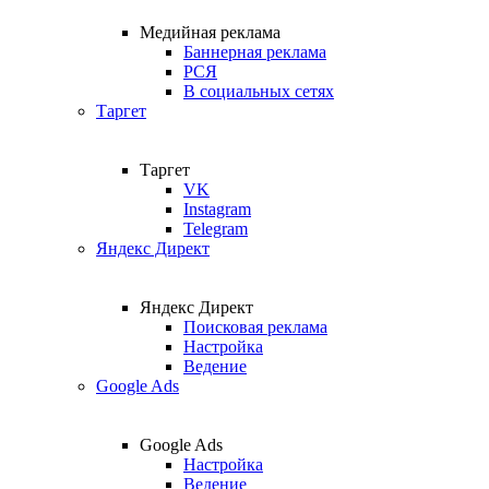
Медийная реклама
Баннерная реклама
РСЯ
В социальных сетях
Таргет
Таргет
VK
Instagram
Telegram
Яндекс Директ
Яндекс Директ
Поисковая реклама
Настройка
Ведение
Google Ads
Google Ads
Настройка
Ведение