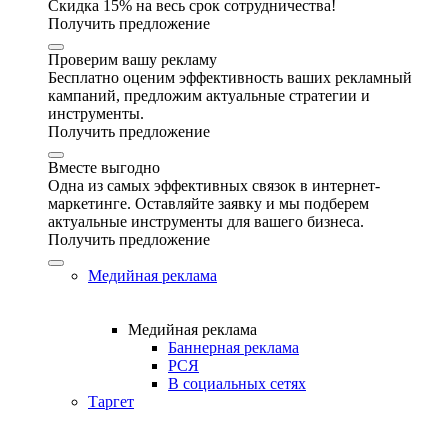
Скидка 15% на весь срок сотрудничества!
Получить предложение
Проверим вашу рекламу
Бесплатно оценим эффективность ваших рекламный
кампаний, предложим актуальные стратегии и
инструменты.
Получить предложение
Вместе выгодно
Одна из самых эффективных связок в интернет-
маркетинге. Оставляйте заявку и мы подберем
актуальные инструменты для вашего бизнеса.
Получить предложение
Медийная реклама
Медийная реклама
Баннерная реклама
РСЯ
В социальных сетях
Таргет