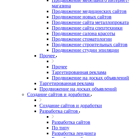
Продвижение мебельного интернет-
магазина
Продвижение медицинских сайтов
Продвижение новых сайтов
Продвижение сайта металлопроката
Продвижение сайта спецтехники
Продвижение салона красоты
Продвижение стоматологии
Продвижение строительных сайтов
Продвижение студии эпиляции
Прочее
Прочее
Таргетированная реклама
Продвижение на досках объявлений
Таргетированная реклама
Продвижение на досках объявлений
Создание сайтов и доработки
Создание сайтов и доработки
Разработка сайтов
Разработка сайтов
По типу
Разработка лендинга