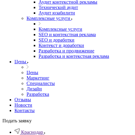
Аудит контекстной рекламы
Технический аудит
Аудит юзабилити
Комплексные услуги
Комплексные услуги
SEO и контекстная реклама
SEO и доработки
Контекст и доработки
Разработка и продвижение
Разработка и контекстная реклама
Цены
Цены
Маркетинг
Специалисты
Дизайн
Разработка
Отзывы
Новости
Контакты
Подать заявку
Краснодар