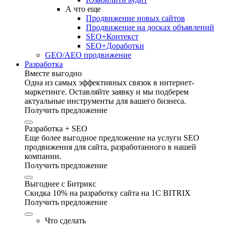
А что еще
Продвижение новых сайтов
Продвижение на досках объявлений
SEO+Контекст
SEO+Доработки
GEO/AEO продвижение
Разработка
Вместе выгодно
Одна из самых эффективных связок в интернет-
маркетинге. Оставляйте заявку и мы подберем
актуальные инструменты для вашего бизнеса.
Получить предложение
Разработка + SEO
Еще более выгодное предложение на услуги SEO
продвижения для сайта, разработанного в нашей
компании.
Получить предложение
Выгоднее с Битрикс
Скидка 10% на разработку сайта на 1C BITRIX
Получить предложение
Что сделать