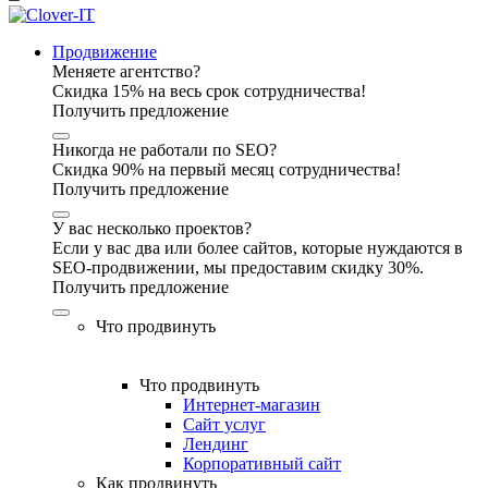
Продвижение
Меняете агентство?
Скидка 15% на весь срок сотрудничества!
Получить предложение
Никогда не работали по SEO?
Скидка 90% на первый месяц сотрудничества!
Получить предложение
У вас несколько проектов?
Если у вас два или более сайтов, которые нуждаются в
SEO-продвижении, мы предоставим скидку 30%.
Получить предложение
Что продвинуть
Что продвинуть
Интернет-магазин
Сайт услуг
Лендинг
Корпоративный сайт
Как продвинуть