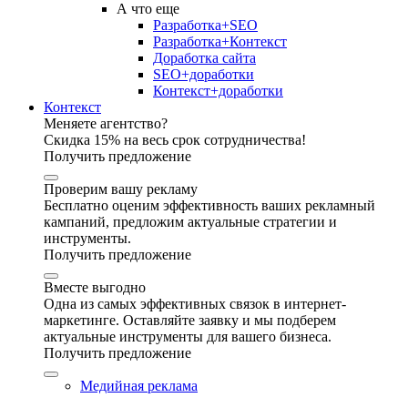
А что еще
Разработка+SEO
Разработка+Контекст
Доработка сайта
SEO+доработки
Контекст+доработки
Контекст
Меняете агентство?
Скидка 15% на весь срок сотрудничества!
Получить предложение
Проверим вашу рекламу
Бесплатно оценим эффективность ваших рекламный
кампаний, предложим актуальные стратегии и
инструменты.
Получить предложение
Вместе выгодно
Одна из самых эффективных связок в интернет-
маркетинге. Оставляйте заявку и мы подберем
актуальные инструменты для вашего бизнеса.
Получить предложение
Медийная реклама