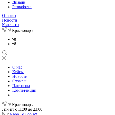
Дизайн
Разработка
Отзывы
Новости
Контакты
Краснодар
О нас
Кейсы
Новости
Отзывы
Партнеры
Компетенции
...
Краснодар
, пн-пт с 11:00 до 23:00
8 800 101-99-87