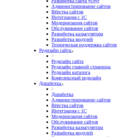
Разработка сайта услуг
Администрирование сайтов
Вёрстка сайтов
Интеграция с 1С
Модернизация сайтов
Обслуживание сайтов
Разработка калькулятора
Разработка модулей
Техническая поддержка сайтов
Редизайн сайта
Редизайн сайта
Редизайн главной страницы
Редизайн каталога
Комплексный редизайн
Доработка
Доработка
Администрирование сайтов
Вёрстка сайтов
Интеграция с 1С
Модернизация сайтов
Обслуживание сайтов
Разработка калькулятора
Разработка модулей