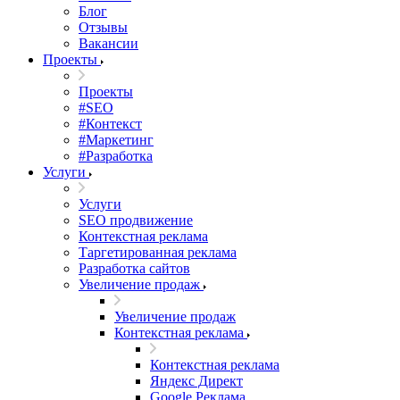
Блог
Отзывы
Вакансии
Проекты
Проекты
#SEO
#Контекст
#Маркетинг
#Разработка
Услуги
Услуги
SEO продвижение
Контекстная реклама
Таргетированная реклама
Разработка сайтов
Увеличение продаж
Увеличение продаж
Контекстная реклама
Контекстная реклама
Яндекс Директ
Google Реклама