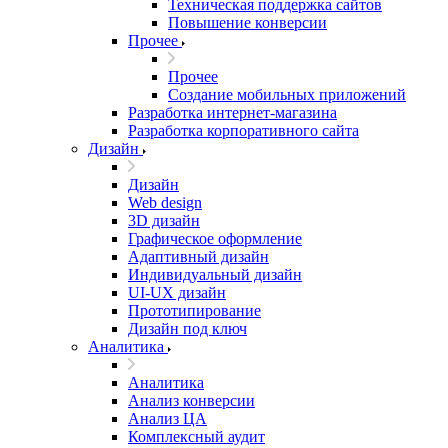
Техническая поддержка сайтов
Повышение конверсии
Прочее
Прочее
Создание мобильных приложений
Разработка интернет-магазина
Разработка корпоративного сайта
Дизайн
Дизайн
Web design
3D дизайн
Графическое оформление
Адаптивный дизайн
Индивидуальный дизайн
UI‑UX дизайн
Прототипирование
Дизайн под ключ
Аналитика
Аналитика
Анализ конверсии
Анализ ЦА
Комплексный аудит