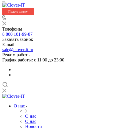
Подать заявку
Телефоны
8 800 101-99-87
Заказать звонок
E-mail
sale@clover-it.ru
Режим работы
График работы: с 11:00 до 23:00
О нас
О нас
О нас
Новости