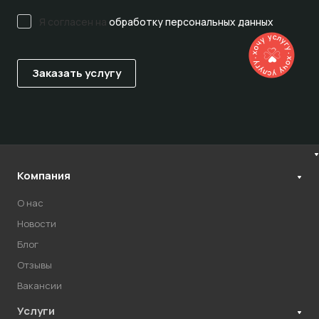
Я согласен на
обработку персональных данных
Компания
О нас
Новости
Блог
Отзывы
Вакансии
Услуги