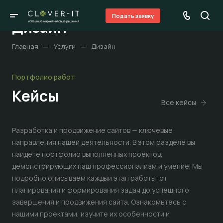
Подать заявку
Дизайн
—
—
Главная
Услуги
Дизайн
Портфолио работ
Кейсы
Все кейсы
Разработка и продвижение сайтов — ключевые
направления нашей деятельности. В этом разделе вы
найдете портфолио выполненных проектов,
демонстрирующих наш профессионализм и умение. Мы
подробно описываем каждый этап работы: от
планирования и формирования задач до успешного
завершения и продвижения сайта. Ознакомьтесь с
нашими проектами, изучите их особенности и