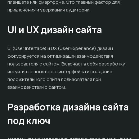
планшете или смартфоне. Это главный фактор для
привлечения и удержания аудитории.
UI и UX дизайн сайта
UI (User Interface) и UX (User Experience) дизайн
фокусируется на оптимизации взаимодействия
пользователя с сайтом. Включает в себя разработку
интуитивно понятного интерфейса и создание
положительного опыта пользователя при
взаимодействии с сайтом.
Разработка дизайна сайта
под ключ