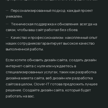
Персонализированный подход: каждый проект
уникален.
Техническая поддержка и обновления: всегда на
связи, чтобы ваш сайт работал без сбоев.
Качество и профессионализм: накопленный опыт
наших сотрудников гарантирует высокое качество
выполненной работы.
Если хотите обновить дизайн сайта, создать дизайн
интернет-сайта с нуля или нуждаетесь в
специализированных услугах, таких как разработка
дизайна макета сайта, веб дизайн или разработка
сайтов в целом, Clover-IT готова предложить лучшее
решение. Создайте дизайн сайта, который будет
работать на вас.