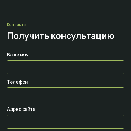
Контакты
Получить консультацию
Ваше имя
Телефон
Адрес сайта