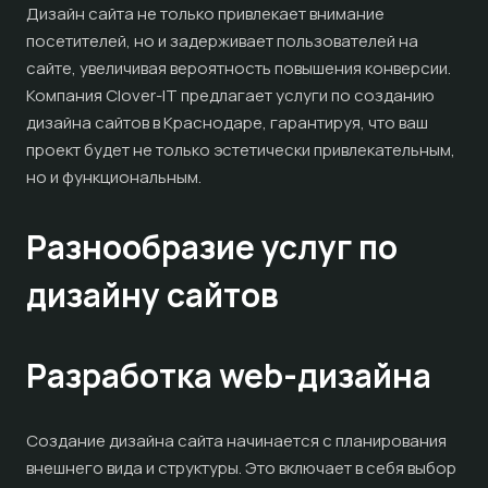
Дизайн сайта не только привлекает внимание
посетителей, но и задерживает пользователей на
сайте, увеличивая вероятность повышения конверсии.
Компания Clover-IT предлагает услуги по созданию
дизайна сайтов в Краснодаре, гарантируя, что ваш
проект будет не только эстетически привлекательным,
но и функциональным.
Разнообразие услуг по
дизайну сайтов
Разработка web-дизайна
Создание дизайна сайта начинается с планирования
внешнего вида и структуры. Это включает в себя выбор