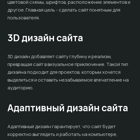
цветовой схемы, шрифтов, расположение элементов и
другое. Главная цель - сделать сайт понятным для
пользователя.
3D дизайн сайта
3D дизайн добавляет сайту глубину и реализм,
превращая сайт в визуальное приключение. Такой тип
дизайна подходит для проектов, которым хочется
выделиться и оставить незабываемое впечатление на
аудиторию.
Адаптивный дизайн сайта
Адаптивный дизайн гарантирует, что сайт будет
корректно выглядеть и работать на компьютере,