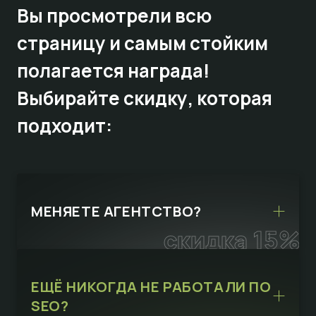
Вы просмотрели всю
страницу и самым стойким
полагается награда!
Выбирайте
скидку,
которая
подходит:
МЕНЯЕТЕ АГЕНТСТВО?
скидка 15%
ЕЩЁ НИКОГДА НЕ РАБОТАЛИ ПО
SEO?