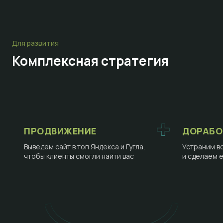
Для развития
Комплексная стратегия
ПРОДВИЖЕНИЕ
ДОРАБО
Выведем сайт в топ Яндекса и Гугла,
Устраним в
чтобы клиенты смогли найти вас
и сделаем 