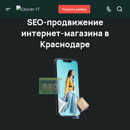
Подать заявку
SEO-продвижение
интернет-магазина в
Краснодаре