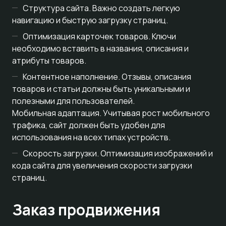
Структура сайта. Важно создать легкую
навигацию и быструю загрузку страниц.
Оптимизация карточек товаров. Ключи
необходимо вставить в названия, описания и
атрибуты товаров.
Контентное наполнение. Отзывы, описания
товаров и статьи должны быть уникальными и
полезными для пользователей.
Мобильная адаптация. Учитывая рост мобильного
трафика, сайт должен быть удобен для
использования на всех типах устройств.
Скорость загрузки. Оптимизация изображений и
кода сайта для увеличения скорости загрузки
страниц.
Заказ продвижения