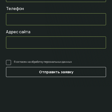
Телефон
Адрес сайта
Я согласен на
обработку персональных данных