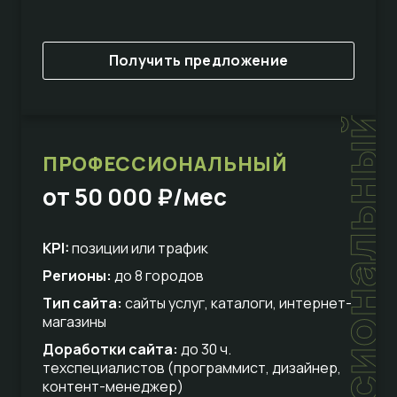
Получить предложение
профессиональный
ПРОФЕССИОНАЛЬНЫЙ
от 50 000 ₽/мес
KPI:
позиции или трафик
Регионы:
до 8 городов
Тип сайта:
сайты услуг, каталоги, интернет-
магазины
Доработки сайта:
до 30 ч.
техспециалистов (программист, дизайнер,
контент-менеджер)