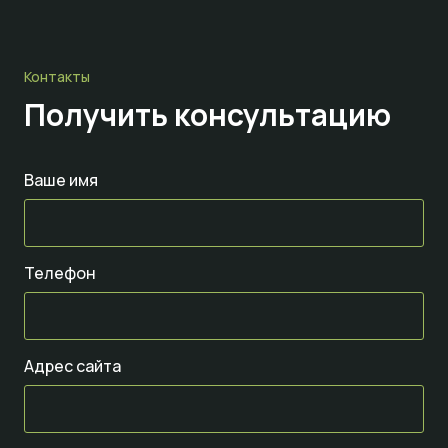
Контакты
Получить консультацию
Ваше имя
Телефон
Адрес сайта