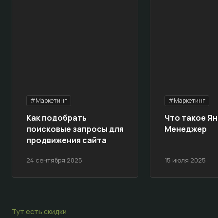
#Маркетинг
#Маркетинг
Как подобрать
Что такое Ян
поисковые запросы для
Менеджер
продвижения сайта
24 сентября 2025
15 июля 2025
Тут есть скидки