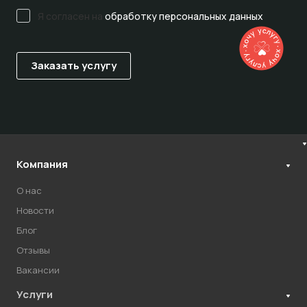
Я согласен на
обработку персональных данных
Компания
О нас
Новости
Блог
Отзывы
Вакансии
Услуги