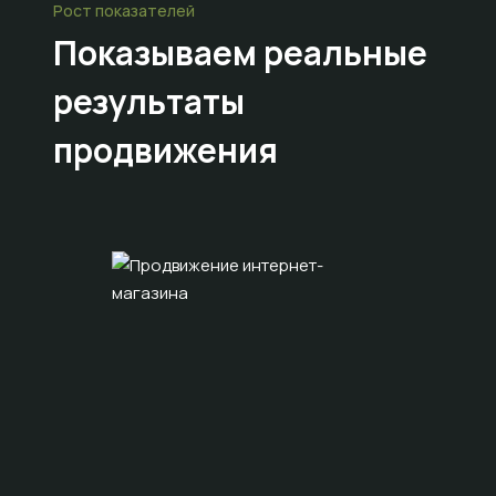
Рост показателей
Показываем
реальные
результаты
продвижения