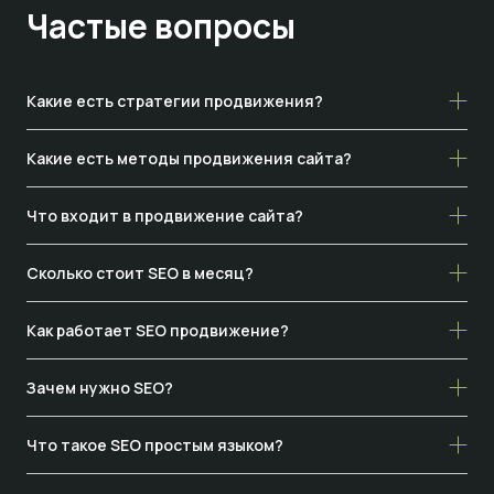
Частые
вопросы
Какие есть стратегии продвижения?
Какие есть методы продвижения сайта?
Что входит в продвижение сайта?
Сколько стоит SEO в месяц?
Как работает SEO продвижение?
Зачем нужно SEO?
Что такое SEO простым языком?