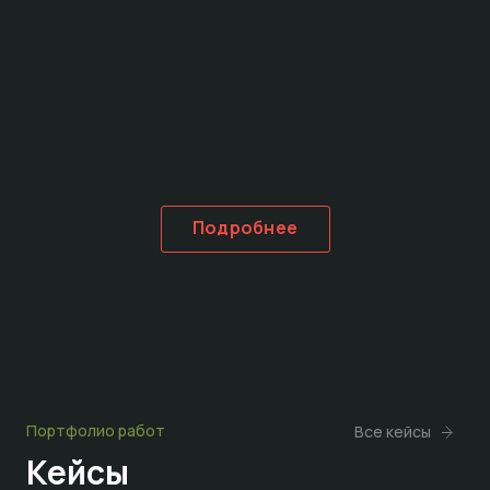
Подробнее
Портфолио работ
Все кейсы
Кейсы