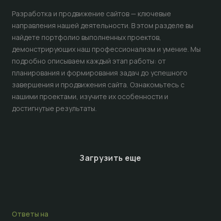
Разработка и продвижение сайтов — ключевые
направления нашей деятельности. В этом разделе вы
найдете портфолио выполненных проектов,
демонстрирующих наш профессионализм и умение. Мы
подробно описываем каждый этап работы: от
планирования и формирования задач до успешного
завершения и продвижения сайта. Ознакомьтесь с
нашими проектами, изучите их особенности и
достигнутые результаты.
Загрузить еще
Ответы на