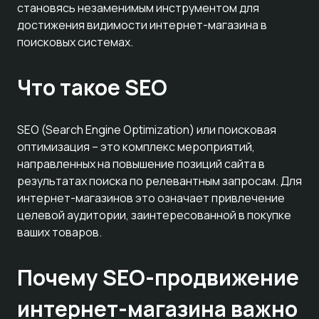
становясь незаменимым инструментом для
достижения видимости интернет-магазина в
поисковых системах.
Что такое SEO
SEO (Search Engine Optimization) или поисковая
оптимизация – это комплекс мероприятий,
направленных на повышение позиций сайта в
результатах поиска по релевантным запросам. Для
интернет-магазинов это означает привлечение
целевой аудитории, заинтересованной в покупке
ваших товаров.
Почему SEO-продвижение
интернет-магазина важно