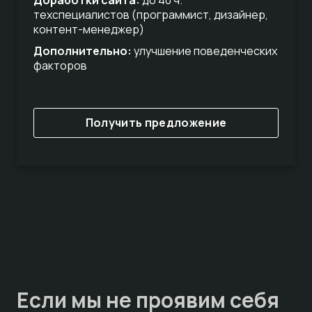
Доработки сайта:
до 40 ч.
техспециалистов (программист, дизайнер,
контент-менеджер)
Дополнительно:
улучшение поведенческих
факторов
Получить предложение
Если мы не проявим себя