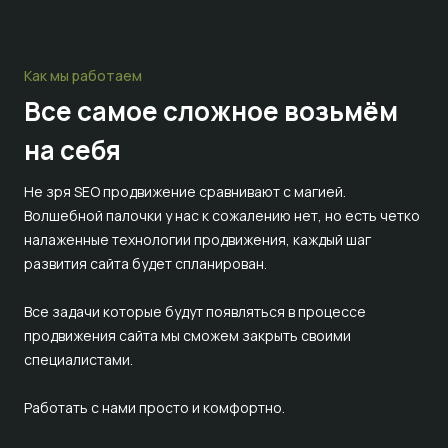
Как мы работаем
Все самое сложное
возьмём
на себя
Не зря SEO продвижение сравнивают с магией.
Волшебной палочки у нас к сожалению нет, но есть четко
налаженные технологии продвижения, каждый шаг
развития сайта будет спланирован.
Все задачи которые будут появляться в процессе
продвижения сайта мы сможем закрыть своими
специалистами.
Работать с нами просто и комфортно.