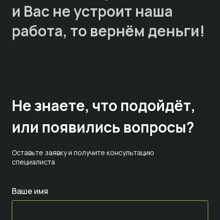
и Вас не устроит наша
работа, то
вернём деньги!
Не знаете,
что подойдёт,
или появились вопросы?
Оставьте заявку и получите консультацию
специалиста
Ваше имя