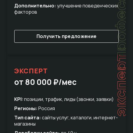
Дополнительно:
улучшение поведенческих
факторов
Получить предложение
эксперт
ЭКСПЕРТ
от 80 000 ₽/мес
KPI:
позиции, трафик, лиды (звонки, заявки)
Регионы:
Россия
Тип сайта:
сайты услуг, каталоги, интернет-
магазины