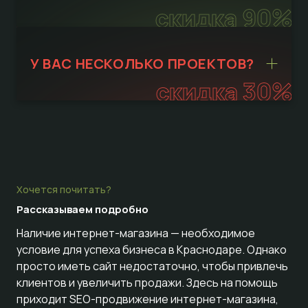
скидка 90%
У ВАС НЕСКОЛЬКО ПРОЕКТОВ?
скидка 30%
Хочется почитать?
Рассказываем
подробно
Наличие интернет-магазина — необходимое
условие для успеха бизнеса в Краснодаре. Однако
просто иметь сайт недостаточно, чтобы привлечь
клиентов и увеличить продажи. Здесь на помощь
приходит SEO-продвижение интернет-магазина,