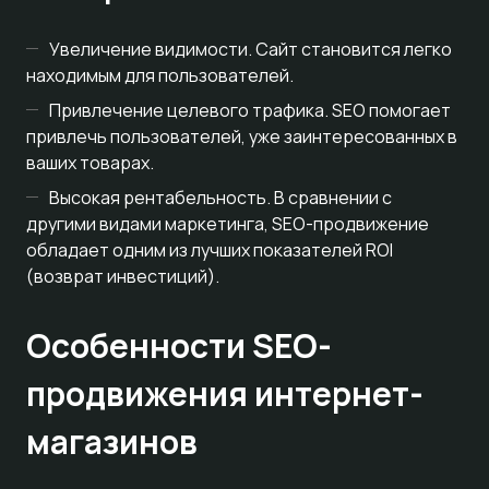
Увеличение видимости. Сайт становится легко
находимым для пользователей.
Привлечение целевого трафика. SEO помогает
привлечь пользователей, уже заинтересованных в
ваших товарах.
Высокая рентабельность. В сравнении с
другими видами маркетинга, SEO-продвижение
обладает одним из лучших показателей ROI
(возврат инвестиций).
Особенности SEO-
продвижения интернет-
магазинов