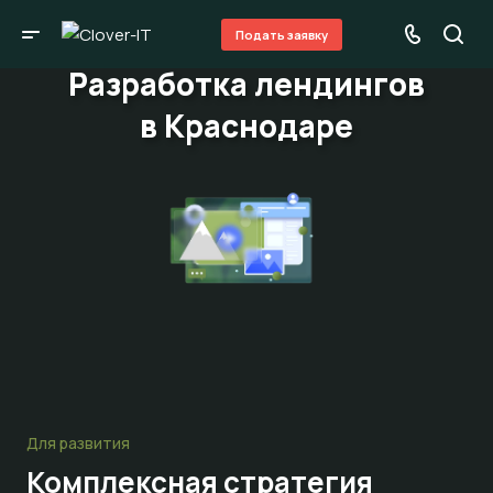
Подать заявку
Разработка лендингов
в Краснодаре
Для развития
Комплексная стратегия