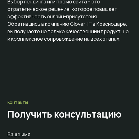
Выбор лендинга или промо сайта – это
стратегическое решение, которое повышает
эффективность онлайн-присутствия.
Обратившись в компанию Clover-IT в Краснодаре,
вы получаете не только качественный продукт, но
и комплексное сопровождение на всех этапах.
Контакты
Получить консультацию
Ваше имя