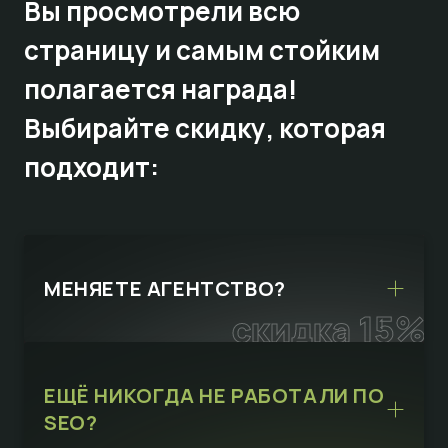
Вы просмотрели всю
страницу и самым стойким
полагается награда!
Выбирайте
скидку,
которая
подходит:
МЕНЯЕТЕ АГЕНТСТВО?
скидка 15%
ЕЩЁ НИКОГДА НЕ РАБОТАЛИ ПО
SEO?