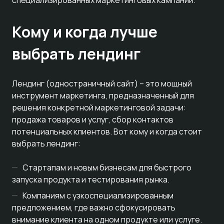
специализированных маркетинговых кампаний.
Кому и когда лучше
выбрать лендинг
Лендинг (одностраничный сайт) – это мощный
инструмент маркетинга, предназначенный для
решения конкретной маркетинговой задачи:
продажа товаров и услуг, сбор контактов
потенциальных клиентов. Вот кому и когда стоит
выбрать лендинг:
Стартапам и новым бизнесам для быстрого
запуска продукта и тестирования рынка.
Компаниям с узкоспециализированным
предложением, где важно сфокусировать
внимание клиента на одном продукте или услуге.