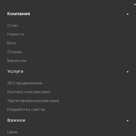
Компания
О нас
Новости
Блог
Отзывы
Вакансии
Услуги
SEO продвижение
Контекстная реклама
Таргетированная реклама
Разработка сайтов
Важное
Цены