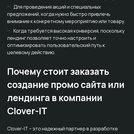
Для проведения акций и специальных
предложений, когда нужно быстро привлечь
внимание к конкретному мероприятию или товару.
Когда требуется высокая конверсия, поскольку
лендинг позволяет точно настроить и
оптимизировать пользовательский путь к
целевому действию.
Почему стоит заказать
создание промо сайта или
лендинга в компании
Clover-IT
Clover-IT – это надежный партнер в разработке