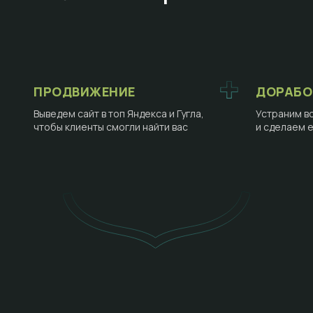
ПРОДВИЖЕНИЕ
ДОРАБО
Выведем сайт в топ Яндекса и Гугла,
Устраним в
чтобы клиенты смогли найти вас
и сделаем 