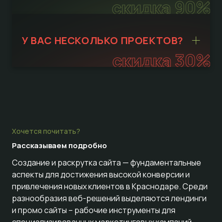
скидка 90%
У ВАС НЕСКОЛЬКО ПРОЕКТОВ?
скидка 30%
Хочется почитать?
Рассказываем
подробно
Создание и раскрутка сайта — фундаментальные
аспекты для достижения высокой конверсии и
привлечения новых клиентов в Краснодаре. Среди
разнообразия веб-решений выделяются лендинги
и промо сайты – рабочие инструменты для