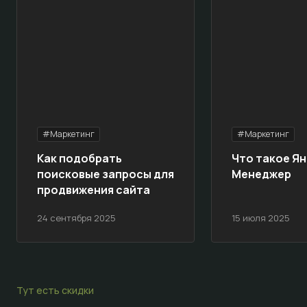
#Маркетинг
#Маркетинг
Как подобрать
Что такое Ян
поисковые запросы для
Менеджер
продвижения сайта
24 сентября 2025
15 июля 2025
Тут есть скидки