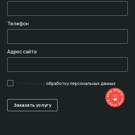
Телефон
Адрес сайта
Я согласен на
обработку персональных данных