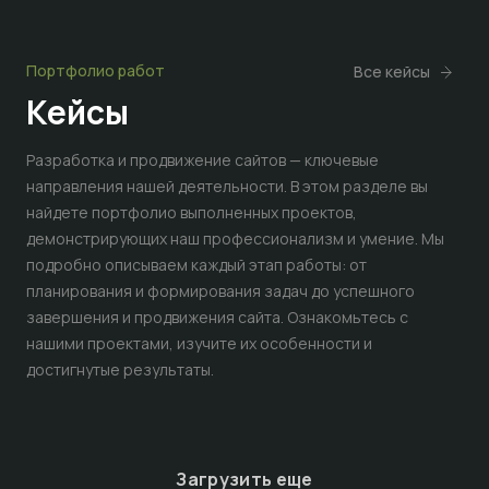
Портфолио работ
Все кейсы
Кейсы
Разработка и продвижение сайтов — ключевые
направления нашей деятельности. В этом разделе вы
найдете портфолио выполненных проектов,
демонстрирующих наш профессионализм и умение. Мы
подробно описываем каждый этап работы: от
планирования и формирования задач до успешного
завершения и продвижения сайта. Ознакомьтесь с
нашими проектами, изучите их особенности и
достигнутые результаты.
Загрузить еще