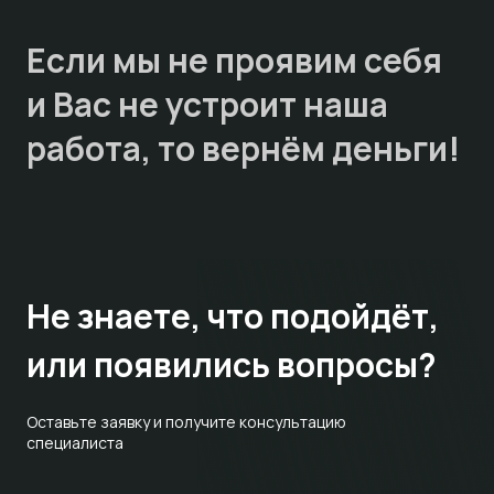
Если мы не проявим себя
и Вас не устроит наша
работа, то
вернём деньги!
Не знаете,
что подойдёт,
или появились вопросы?
Оставьте заявку и получите консультацию
специалиста