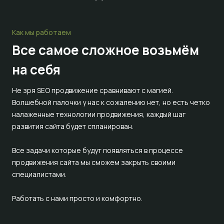
Как мы работаем
Все самое сложное
возьмём
на себя
Не зря SEO продвижение сравнивают с магией.
Волшебной палочки у нас к сожалению нет, но есть четко
налаженные технологии продвижения, каждый шаг
развития сайта будет спланирован.
Все задачи которые будут появляться в процессе
продвижения сайта мы сможем закрыть своими
специалистами.
Работать с нами просто и комфортно.