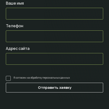
Ваше имя
Телефон
Адрес сайта
Я согласен на
обработку персональных данных