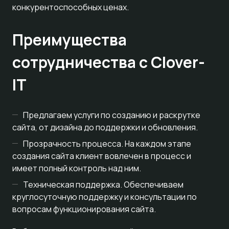
конкурентоспособных ценах.
Преимущества
сотрудничества с Clover-
IT
Предлагаем услуги по созданию и раскрутке
сайта, от дизайна до поддержки и обновления.
Прозрачность процесса. На каждом этапе
создания сайта клиент вовлечен в процесс и
имеет полный контроль над ним.
Техническая поддержка. Обеспечиваем
круглосуточную поддержку и консультации по
вопросам функционирования сайта.