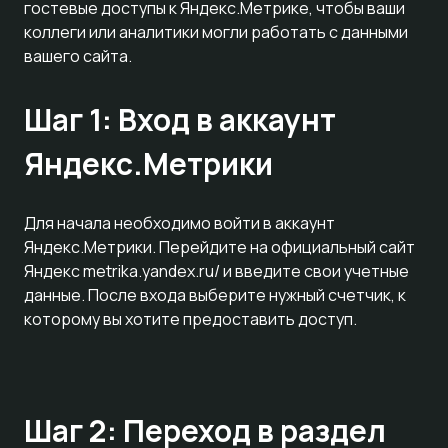
гостевые доступы к Яндекс.Метрике, чтобы ваши
коллеги или аналитики могли работать с данными
вашего сайта.
Шаг 1: Вход в аккаунт
Яндекс.Метрики
Для начала необходимо войти в аккаунт
Яндекс.Метрики. Перейдите на официальный сайт
Яндекс
metrika.yandex.ru/
и введите свои учетные
данные. После входа выберите нужный счетчик, к
которому вы хотите предоставить доступ.
Шаг 2: Переход в раздел