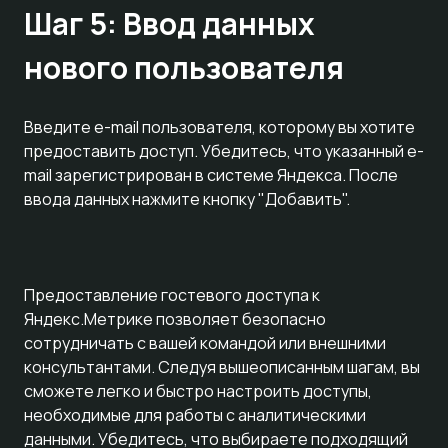
Шаг 5: Ввод данных
нового пользователя
Введите e-mail пользователя, которому вы хотите
предоставить доступ. Убедитесь, что указанный e-
mail зарегистрирован в системе Яндекса. После
ввода данных нажмите кнопку "Добавить".
Предоставление гостевого доступа к
Яндекс.Метрике позволяет безопасно
сотрудничать с вашей командой или внешними
консультантами. Следуя вышеописанным шагам, вы
сможете легко и быстро настроить доступы,
необходимые для работы с аналитическими
данными. Убедитесь, что выбираете подходящий