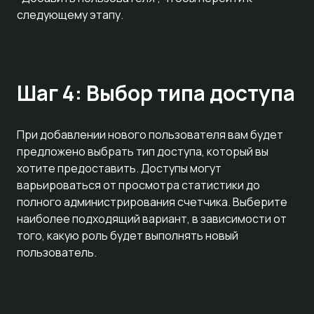
следующему этапу.
Шаг 4: Выбор типа доступа
При добавлении нового пользователя вам будет
предложено выбрать тип доступа, который вы
хотите предоставить. Доступы могут
варьироваться от просмотра статистики до
полного администрирования счетчика. Выберите
наиболее подходящий вариант, в зависимости от
того, какую роль будет выполнять новый
пользователь.