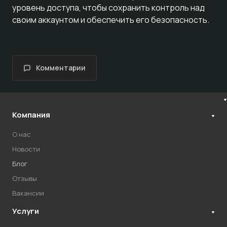
уровень доступа, чтобы сохранить контроль над
своим аккаунтом и обеспечить его безопасность.
Комментарии
Компания
О нас
Новости
Блог
Отзывы
Вакансии
Услуги