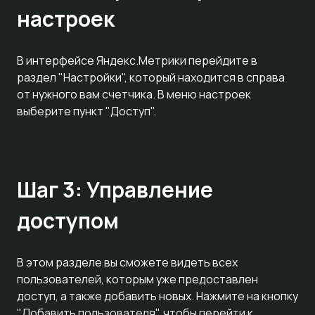
настроек
В интерфейсе Яндекс.Метрики перейдите в
раздел "Настройки", который находится в справа
от нужного вам счетчика. В меню настроек
выберите пункт "Доступ".
Шаг 3: Управление
доступом
В этом разделе вы сможете видеть всех
пользователей, которым уже предоставлен
доступ, а также добавить новых. Нажмите на кнопку
"Добавить пользователя", чтобы перейти к