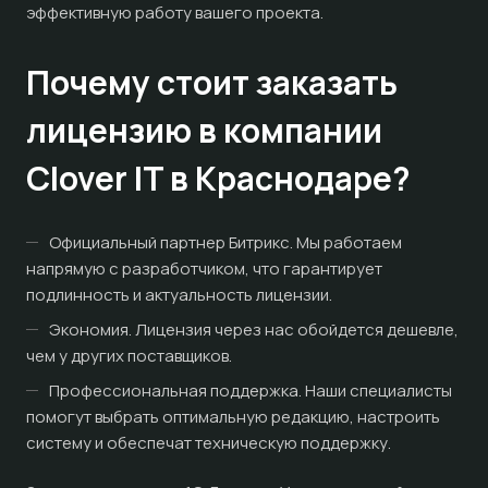
эффективную работу вашего проекта.
Почему стоит заказать
лицензию в компании
Clover IT в Краснодаре?
Официальный партнер Битрикс. Мы работаем
напрямую с разработчиком, что гарантирует
подлинность и актуальность лицензии.
Экономия. Лицензия через нас обойдется дешевле,
чем у других поставщиков.
Профессиональная поддержка. Наши специалисты
помогут выбрать оптимальную редакцию, настроить
систему и обеспечат техническую поддержку.