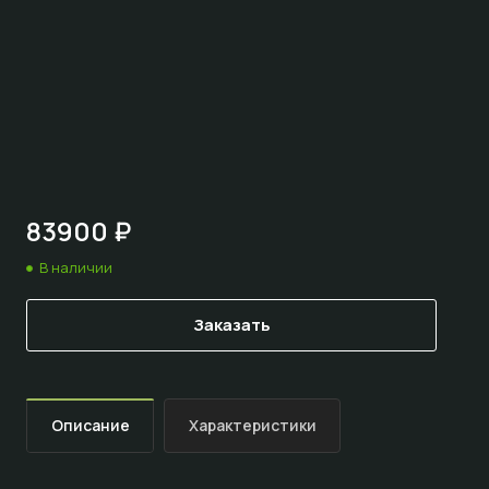
83900 ₽
В наличии
Заказать
Описание
Характеристики