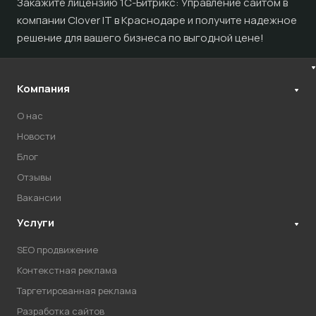
Закажите лицензию 1С-Битрикс: Управление сайтом в
компании Clover IT в Краснодаре и получите надежное
решение для вашего бизнеса по выгодной цене!
Компания
О нас
Новости
Блог
Отзывы
Вакансии
Услуги
SEO продвижение
Контекстная реклама
Таргетированная реклама
Разработка сайтов