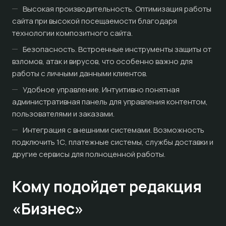
Высокая производительность. Оптимизация работы
сайта при высокой посещаемости благодаря
технологии композитного сайта.
Безопасность. Встроенные инструменты защиты от
взломов, атак и вирусов, что особенно важно для
работы с личными данными клиентов.
Удобное управление. Интуитивно понятная
административная панель для управления контентом,
пользователями и заказами.
Интеграция с внешними системами. Возможность
подключить 1С, платежные системы, службы доставки и
другие сервисы для полноценной работы.
Кому подойдет редакция
«Бизнес»