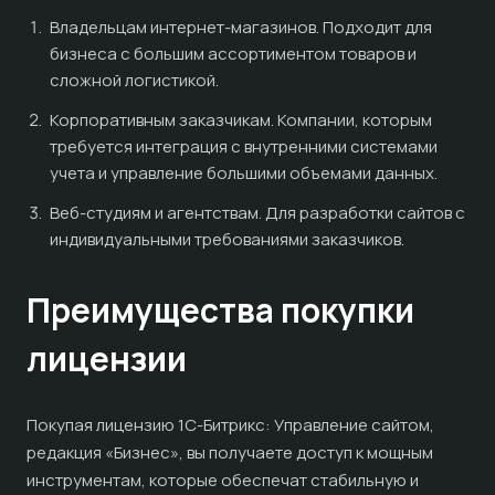
Владельцам интернет-магазинов. Подходит для
бизнеса с большим ассортиментом товаров и
сложной логистикой.
Корпоративным заказчикам. Компании, которым
требуется интеграция с внутренними системами
учета и управление большими объемами данных.
Веб-студиям и агентствам. Для разработки сайтов с
индивидуальными требованиями заказчиков.
Преимущества покупки
лицензии
Покупая лицензию 1С-Битрикс: Управление сайтом,
редакция «Бизнес», вы получаете доступ к мощным
инструментам, которые обеспечат стабильную и