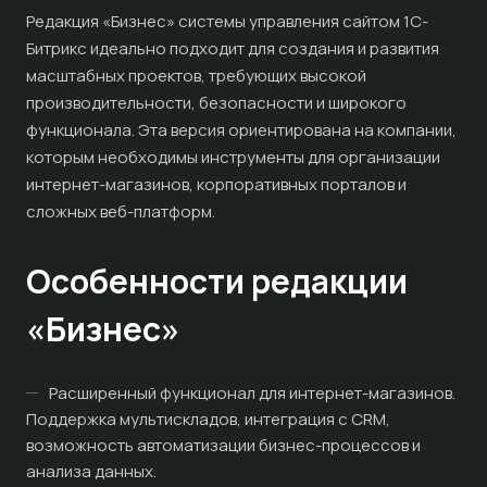
Редакция «Бизнес» системы управления сайтом 1С-
Битрикс идеально подходит для создания и развития
масштабных проектов, требующих высокой
производительности, безопасности и широкого
функционала. Эта версия ориентирована на компании,
которым необходимы инструменты для организации
интернет-магазинов, корпоративных порталов и
сложных веб-платформ.
Особенности редакции
«Бизнес»
Расширенный функционал для интернет-магазинов.
Поддержка мультискладов, интеграция с CRM,
возможность автоматизации бизнес-процессов и
анализа данных.