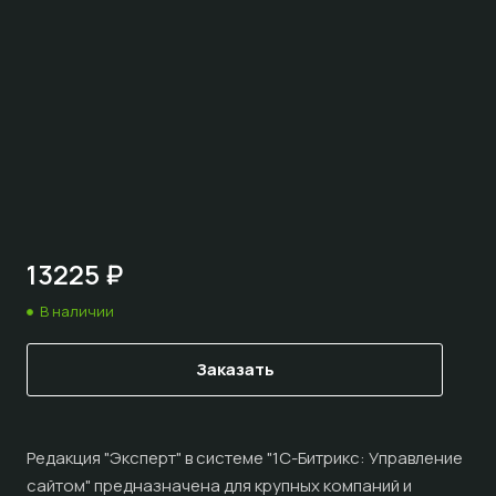
13225 ₽
В наличии
Заказать
Редакция "Эксперт" в системе "1С-Битрикс: Управление
сайтом" предназначена для крупных компаний и