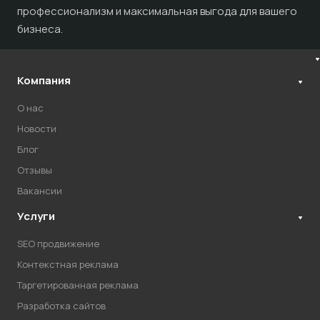
профессионализм и максимальная выгода для вашего
бизнеса.
Компания
О нас
Новости
Блог
Отзывы
Вакансии
Услуги
SEO продвижение
Контекстная реклама
Таргетированная реклама
Разработка сайтов