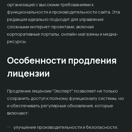
организаций с высокими требованиями к
функциональности и производительности сайта. Эта
редакция идеально подходит для управления
сложными интернет-проектами, включая
корпоративные порталы, онлайн-магазины и медиа-
ресурсы.
Особенности продления
лицензии
Продление лицензии "Эксперт" позволяет не только
сохранить доступ к полному функционалу системы, но
и обеспечивать регулярные обновления, которые
включают:
улучшение производительности и безопасности;