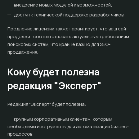
внедрение новых модулей и возможностей;
доступ к технической поддержке разработчиков.
Продление лицензии также гарантирует, что ваш сайт
продолжит соответствовать актуальным требованиям
поисковых систем, что крайне важно для SEO-
продвижения.
Кому будет полезна
редакция "Эксперт"
Редакция "Эксперт" будет полезна:
крупным корпоративным клиентам, которым
необходимы инструменты для автоматизации бизнес-
процессов;