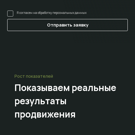
Я согласен на
обработку персональных данных
Рост показателей
Показываем
реальные
результаты
продвижения