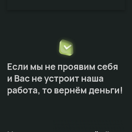
Если мы не проявим себя
и Вас не устроит наша
работа, то
вернём деньги!