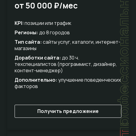
профессиональный
от 50 000 ₽/мес
KPI:
позиции или трафик
Регионы:
до 8 городов
Тип сайта:
сайты услуг, каталоги, интернет-
магазины
Доработки сайта:
до 30 ч.
техспециалистов (программист, дизайнер,
контент-менеджер)
Дополнительно:
улучшение поведенческих
факторов
Получить предложение