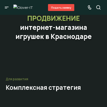
Подать заявку
ПРОДВИЖЕНИЕ
интернет-магазина
игрушек в Краснодаре
Для развития
Комплексная стратегия