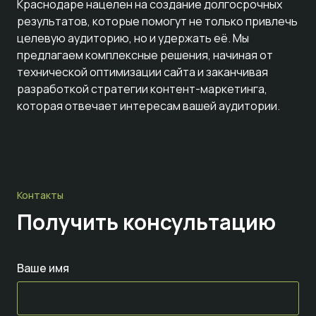
Краснодаре нацелен на создание долгосрочных
результатов, которые помогут не только привлечь
целевую аудиторию, но и удержать её. Мы
предлагаем комплексные решения, начиная от
технической оптимизации сайта и заканчивая
разработкой стратегии контент-маркетинга,
которая отвечает интересам вашей аудитории.
Контакты
Получить консультацию
Ваше имя