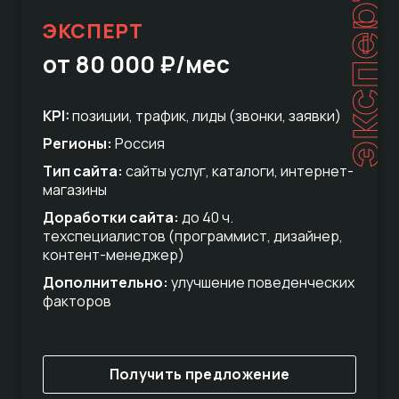
эксперт
ЭКСПЕРТ
от 80 000 ₽/мес
KPI:
позиции, трафик, лиды (звонки, заявки)
Регионы:
Россия
Тип сайта:
сайты услуг, каталоги, интернет-
магазины
Доработки сайта:
до 40 ч.
техспециалистов (программист, дизайнер,
контент-менеджер)
Дополнительно:
улучшение поведенческих
факторов
Получить предложение