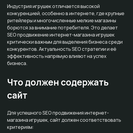
Индустрия игрушек отличается высокой
конкуренцией, особенно в интернете, где крупные
ритейлеры и многочисленные мелкие магазины
борются за внимание потребителя. Это делает
SEO продвижение интернет-магазина игрушек
критически важным для выделения бизнеса среди
конкурентов. Актуальность SEO стратегии и её
эффективность напрямую влияют на успех
бизнеса.
Что должен содержать
сайт
Для успешного SEO продвижения интернет-
магазина игрушек, сайт должен соответствовать
критериям: