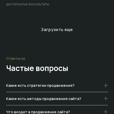
достигнутые результаты.
Загрузить еще
Ответы на
Частые
вопросы
Какие есть стратегии продвижения?
Какие есть методы продвижения сайта?
Что входит в продвижение сайта?