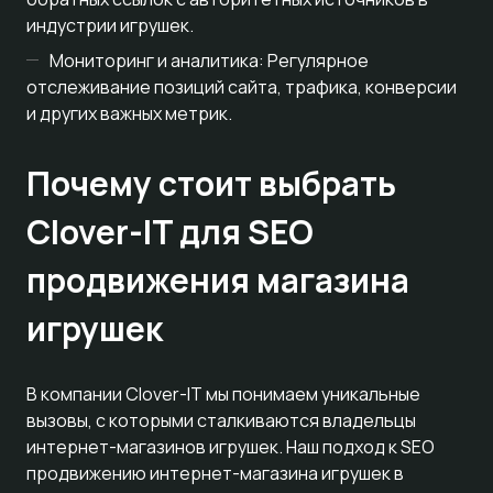
индустрии игрушек.
Мониторинг и аналитика: Регулярное
отслеживание позиций сайта, трафика, конверсии
и других важных метрик.
Почему стоит выбрать
Clover-IT для SEO
продвижения магазина
игрушек
В компании Clover-IT мы понимаем уникальные
вызовы, с которыми сталкиваются владельцы
интернет-магазинов игрушек. Наш подход к SEO
продвижению интернет-магазина игрушек в