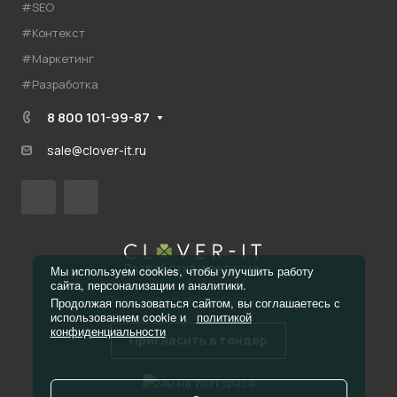
#SEO
#Контекст
#Маркетинг
#Разработка
8 800 101-99-87
sale@clover-it.ru
Разработка и ведение
Мы используем cookies, чтобы улучшить работу
сайта, персонализации и аналитики.
Политика конфиденциальности
Продолжая пользоваться сайтом, вы соглашаетесь с
использованием cookie и
политикой
конфиденциальности
Пригласить в тендер