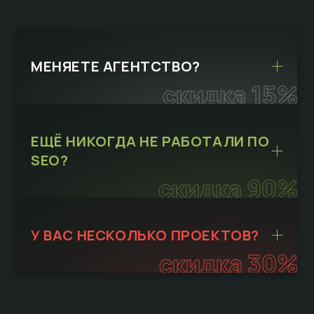
МЕНЯЕТЕ АГЕНТСТВО?
скидка 15%
ЕЩЁ НИКОГДА НЕ РАБОТАЛИ ПО
SEO?
скидка 90%
У ВАС НЕСКОЛЬКО ПРОЕКТОВ?
скидка 30%