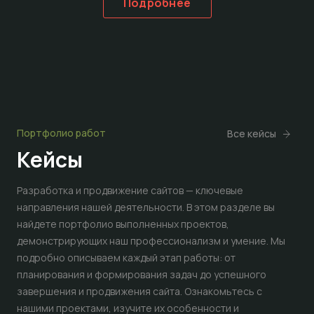
Подробнее
Портфолио работ
Все кейсы
Кейсы
Разработка и продвижение сайтов — ключевые
направления нашей деятельности. В этом разделе вы
найдете портфолио выполненных проектов,
демонстрирующих наш профессионализм и умение. Мы
подробно описываем каждый этап работы: от
планирования и формирования задач до успешного
завершения и продвижения сайта. Ознакомьтесь с
нашими проектами, изучите их особенности и