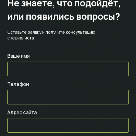
Не знаете,
что подойдёт,
или появились вопросы?
Оставьте заявку и получите консультацию
специалиста
Ваше имя
Телефон
Адрес сайта