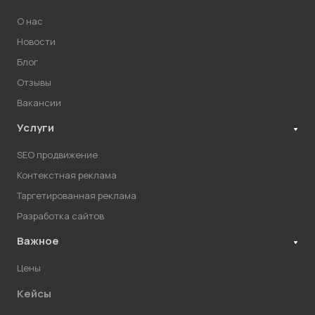
О нас
Новости
Блог
Отзывы
Вакансии
Услуги
SEO продвижение
Контекстная реклама
Таргетированная реклама
Разработка сайтов
Важное
Цены
Кейсы