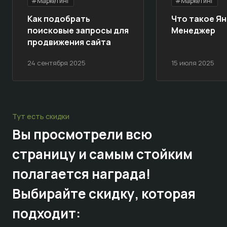
#Маркетинг
#Маркетинг
Как подобрать
Что такое Ян
поисковые запросы для
Менеджер
продвижения сайта
24 сентября 2025
15 июля 2025
Тут есть скидки
Вы просмотрели всю
страницу и самым стойким
полагается награда!
Выбирайте
скидку,
которая
подходит: