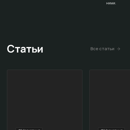
ними.
Статьи
Все статьи