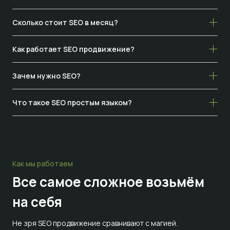
Сколько стоит SEO в месяц?
Как работает SEO продвижение?
Зачем нужно SEO?
Что такое SEO простым языком?
Как мы работаем
Все самое сложное
возьмём
на себя
Не зря SEO продвижение сравнивают с магией.