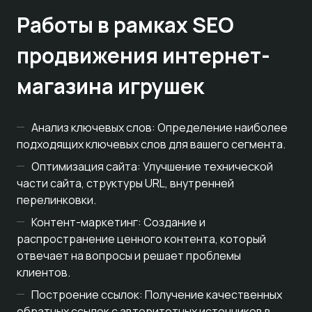
Работы в рамках SEO
продвижения интернет-
магазина игрушек
Анализ ключевых слов: Определение наиболее
подходящих ключевых слов для вашего сегмента.
Оптимизация сайта: Улучшение технической
части сайта, структуры URL, внутренней
перелинковки.
Контент-маркетинг: Создание и
распространение ценного контента, который
отвечает на вопросы и решает проблемы
клиентов.
Построение ссылок: Получение качественных
обратных ссылок с авторитетных источников в