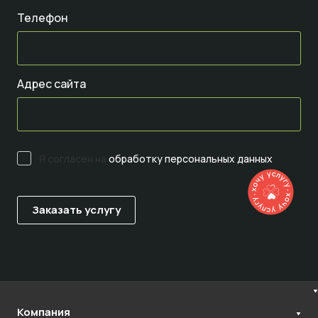
Телефон
Адрес сайта
Я согласен на
обработку персональных данных
Компания