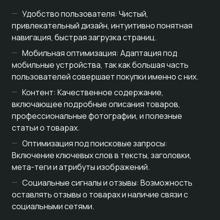
Удобство пользователя: Чистый,
привлекательный дизайн, интуитивно понятная
навигация, быстрая загрузка страниц.
Мобильная оптимизация: Адаптация под
мобильные устройства, так как большая часть
пользователей совершает покупки именно с них.
Контент: Качественное содержание,
включающее подробные описания товаров,
профессиональные фотографии, и полезные
статьи о товарах.
Оптимизация под поисковые запросы:
Включение ключевых слов в тексты, заголовки,
мета-теги и атрибуты изображений.
Социальные сигналы и отзывы: Возможность
оставлять отзывы о товарах и наличие связи с
социальными сетями.