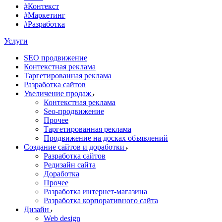
#Контекст
#Маркетинг
#Разработка
Услуги
SEO продвижение
Контекстная реклама
Таргетированная реклама
Разработка сайтов
Увеличение продаж
Контекстная реклама
Seo-продвижение
Прочее
Таргетированная реклама
Продвижение на досках объявлений
Создание сайтов и доработки
Разработка сайтов
Редизайн сайта
Доработка
Прочее
Разработка интернет-магазина
Разработка корпоративного сайта
Дизайн
Web design