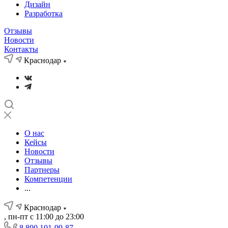
Дизайн
Разработка
Отзывы
Новости
Контакты
Краснодар
О нас
Кейсы
Новости
Отзывы
Партнеры
Компетенции
...
Краснодар
, пн-пт с 11:00 до 23:00
8 800 101-99-87