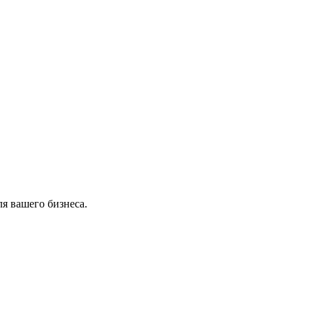
я вашего бизнеса.