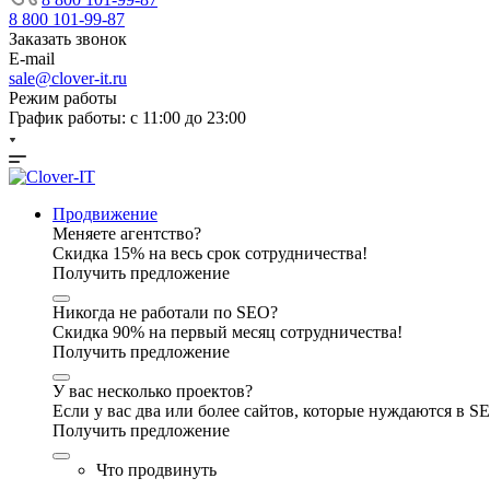
8 800 101-99-87
Заказать звонок
E-mail
sale@clover-it.ru
Режим работы
График работы: с 11:00 до 23:00
Продвижение
Меняете агентство?
Скидка 15% на весь срок сотрудничества!
Получить предложение
Никогда не работали по SEO?
Скидка 90% на первый месяц сотрудничества!
Получить предложение
У вас несколько проектов?
Если у вас два или более сайтов, которые нуждаются в 
Получить предложение
Что продвинуть