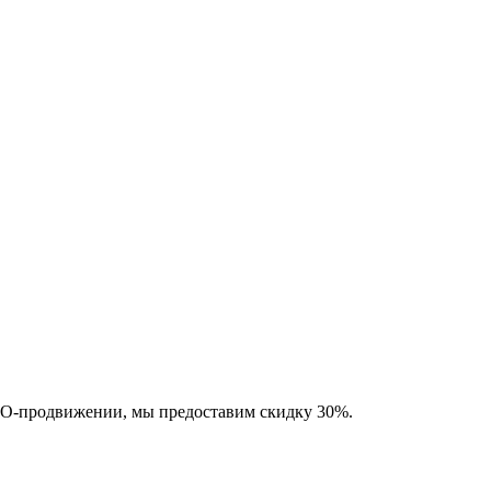
SEO-продвижении, мы предоставим скидку 30%.