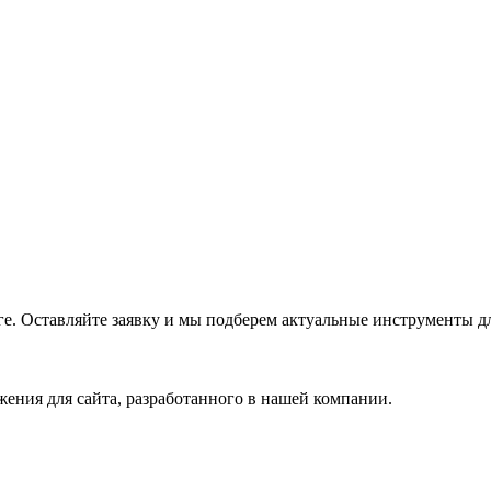
е. Оставляйте заявку и мы подберем актуальные инструменты дл
ения для сайта, разработанного в нашей компании.