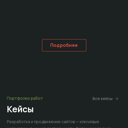
Подробнее
Портфолио работ
Все кейсы
Кейсы
Разработка и продвижение сайтов — ключевые