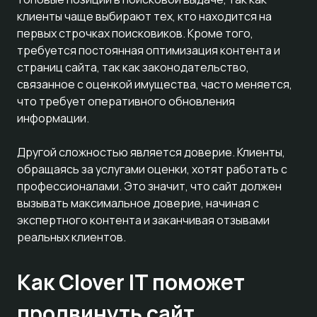
клиенты чаще выбирают тех, кто находится на
первых строчках поисковиков. Кроме того,
требуется постоянная оптимизация контента и
страниц сайта, так как законодательство,
связанное с оценкой имущества, часто меняется,
что требует оперативного обновления
информации.
Другой сложностью является доверие. Клиенты,
обращаясь за услугами оценки, хотят работать с
профессионалами. Это значит, что сайт должен
вызывать максимальное доверие, начиная с
экспертного контента и заканчивая отзывами
реальных клиентов.
Как Clover IT поможет
продвинуть сайт