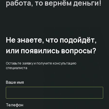
работа, то
вернём деньги!
Не знаете,
что подойдёт,
или появились вопросы?
Оставьте заявку и получите консультацию
специалиста
Ваше имя
Телефон