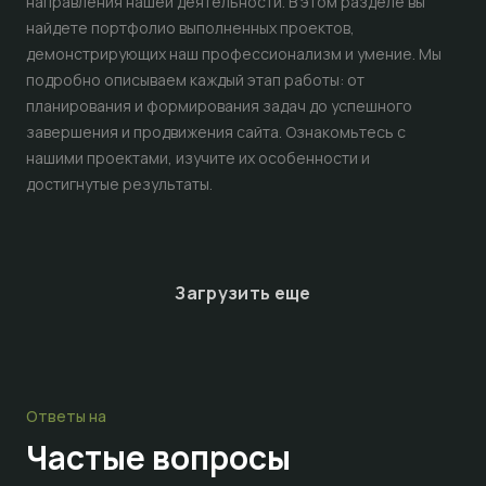
направления нашей деятельности. В этом разделе вы
найдете портфолио выполненных проектов,
демонстрирующих наш профессионализм и умение. Мы
подробно описываем каждый этап работы: от
планирования и формирования задач до успешного
завершения и продвижения сайта. Ознакомьтесь с
нашими проектами, изучите их особенности и
достигнутые результаты.
Загрузить еще
Ответы на
Частые
вопросы