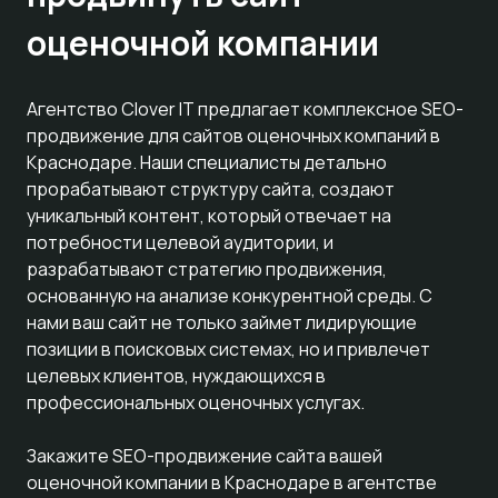
оценочной компании
Агентство Clover IT предлагает комплексное SEO-
продвижение для сайтов оценочных компаний в
Краснодаре. Наши специалисты детально
прорабатывают структуру сайта, создают
уникальный контент, который отвечает на
потребности целевой аудитории, и
разрабатывают стратегию продвижения,
основанную на анализе конкурентной среды. С
нами ваш сайт не только займет лидирующие
позиции в поисковых системах, но и привлечет
целевых клиентов, нуждающихся в
профессиональных оценочных услугах.
Закажите SEO-продвижение сайта вашей
оценочной компании в Краснодаре в агентстве