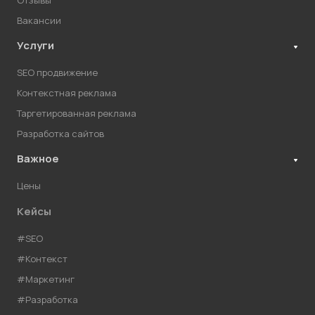
Отзывы
Вакансии
Услуги
SEO продвижение
Контекстная реклама
Таргетированная реклама
Разработка сайтов
Важное
Цены
Кейсы
#SEO
#Контекст
#Маркетинг
#Разработка