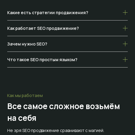
Какие есть стратегии продвижения?
Как работает SEO продвижение?
Зачем нужно SEO?
Что такое SEO простым языком?
Как мы работаем
Все самое сложное
возьмём
на себя
Не зря SEO продвижение сравнивают с магией.