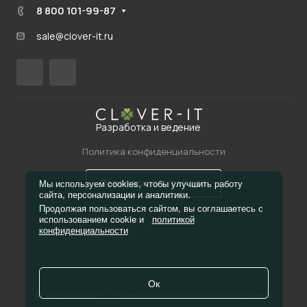
8 800 101-99-87
sale@clover-it.ru
Разработка и ведение
Политика конфиденциальности
Пригласить в тендер
Мы используем cookies, чтобы улучшить работу
сайта, персонализации и аналитики.
Продолжая пользоваться сайтом, вы соглашаетесь с
использованием cookie и
политикой
конфиденциальности
Ок
© 2026 Clover-it - Успешные маркетинговые решения