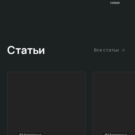
ними.
Статьи
Все статьи
#Маркетинг
#Маркетинг