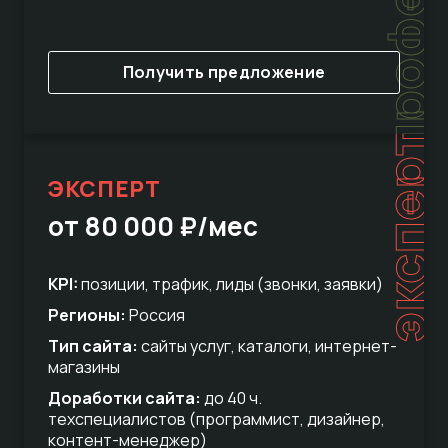
Получить предложение
эксперт
ЭКСПЕРТ
от 80 000 ₽/мес
KPI:
позиции, трафик, лиды (звонки, заявки)
Регионы:
Россия
Тип сайта:
сайты услуг, каталоги, интернет-
магазины
Доработки сайта:
до 40 ч.
техспециалистов (программист, дизайнер,
контент-менеджер)