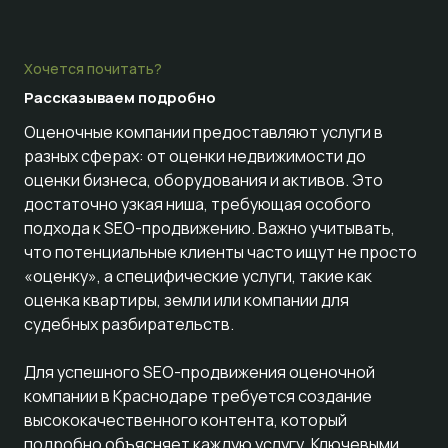
Хочется почитать?
Рассказываем
подробно
Оценочные компании предоставляют услуги в
разных сферах: от оценки недвижимости до
оценки бизнеса, оборудования и активов. Это
достаточно узкая ниша, требующая особого
подхода к SEO-продвижению. Важно учитывать,
что потенциальные клиенты часто ищут не просто
«оценку», а специфические услуги, такие как
оценка квартиры, земли или компании для
судебных разбирательств.
Для успешного SEO-продвижения оценочной
компании в Краснодаре требуется создание
высококачественного контента, который
подробно объясняет каждую услугу. Ключевыми