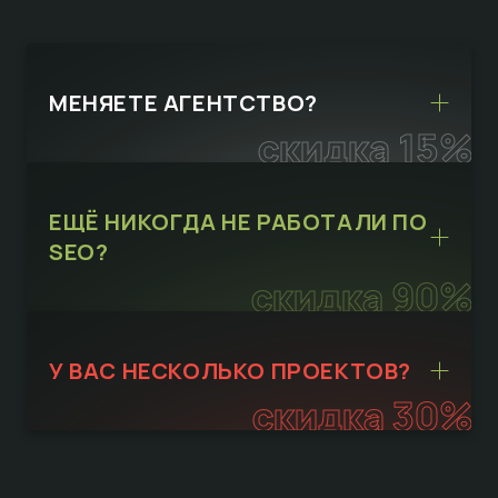
МЕНЯЕТЕ АГЕНТСТВО?
скидка 15%
ЕЩЁ НИКОГДА НЕ РАБОТАЛИ ПО
SEO?
скидка 90%
У ВАС НЕСКОЛЬКО ПРОЕКТОВ?
скидка 30%