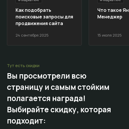
Как подобрать
Что такое Ян
поисковые запросы для
Менеджер
продвижения сайта
24 сентября 2025
15 июля 2025
Тут есть скидки
Вы просмотрели всю
страницу и самым стойким
полагается награда!
Выбирайте
скидку,
которая
подходит: