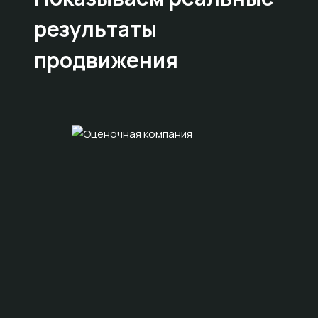
результаты
продвижения