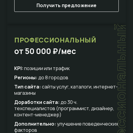
Получить предложение
профессиональный
ПРОФЕССИОНАЛЬНЫЙ
от 50 000 ₽/мес
KPI:
позиции или трафик
Регионы:
до 8 городов
Тип сайта:
сайты услуг, каталоги, интернет-
магазины
Доработки сайта:
до 30 ч.
техспециалистов (программист, дизайнер,
контент-менеджер)
Дополнительно:
улучшение поведенческих
факторов