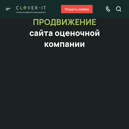
Подать заявку
ПРОДВИЖЕНИЕ
сайта оценочной
компании