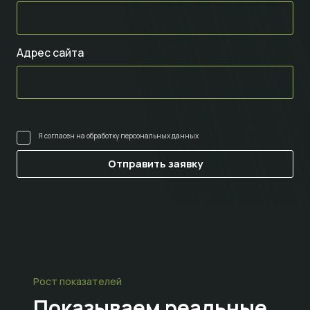
Адрес сайта
Я согласен на
обработку персональных данных
Рост показателей
Показываем
реальные