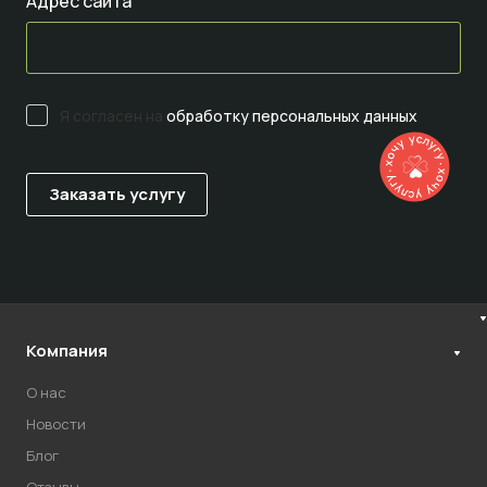
Адрес сайта
Я согласен на
обработку персональных данных
Компания
О нас
Новости
Блог