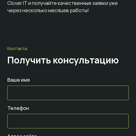
Clover IT и получайте качественные заявки уже
через несколько месяцев работы!
Контакты
Получить консультацию
Ваше имя
Телефон