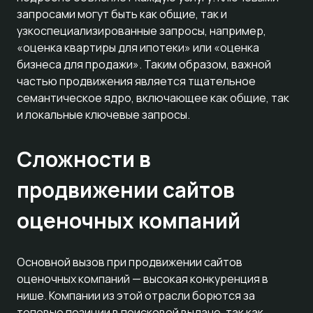
запросами могут быть как общие, так и
узкоспециализированные запросы, например,
«оценка квартиры для ипотеки» или «оценка
бизнеса для продажи». Таким образом, важной
частью продвижения является тщательное
семантическое ядро, включающее как общие, так
и локальные ключевые запросы.
Сложности в
продвижении сайтов
оценочных компаний
Основной вызов при продвижении сайтов
оценочных компаний — высокая конкуренция в
нише. Компании из этой отрасли борются за
топовые позиции в поисковой выдаче, так как