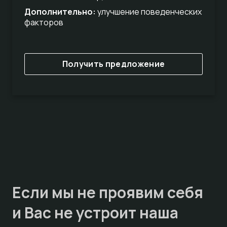
Дополнительно:
улучшение поведенческих
факторов
Получить предложение
Если мы не проявим себя
и Вас не устроит наша