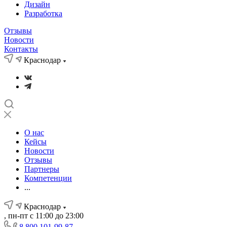
Дизайн
Разработка
Отзывы
Новости
Контакты
Краснодар
О нас
Кейсы
Новости
Отзывы
Партнеры
Компетенции
...
Краснодар
, пн-пт с 11:00 до 23:00
8 800 101-99-87