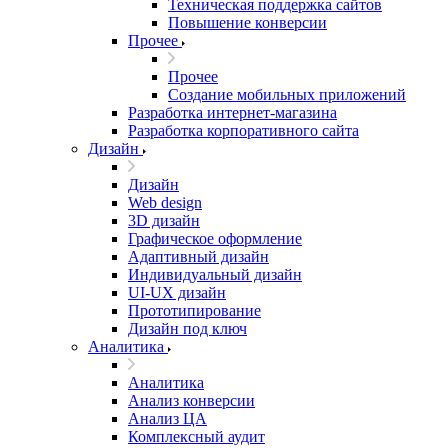
Техническая поддержка сайтов
Повышение конверсии
Прочее
Прочее
Создание мобильных приложений
Разработка интернет-магазина
Разработка корпоративного сайта
Дизайн
Дизайн
Web design
3D дизайн
Графическое оформление
Адаптивный дизайн
Индивидуальный дизайн
UI‑UX дизайн
Прототипирование
Дизайн под ключ
Аналитика
Аналитика
Анализ конверсии
Анализ ЦА
Комплексный аудит