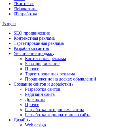
#Контекст
#Маркетинг
#Разработка
Услуги
SEO продвижение
Контекстная реклама
Таргетированная реклама
Разработка сайтов
Увеличение продаж
Контекстная реклама
Seo-продвижение
Прочее
Таргетированная реклама
Продвижение на досках объявлений
Создание сайтов и доработки
Разработка сайтов
Редизайн сайта
Доработка
Прочее
Разработка интернет-магазина
Разработка корпоративного сайта
Дизайн
Web design