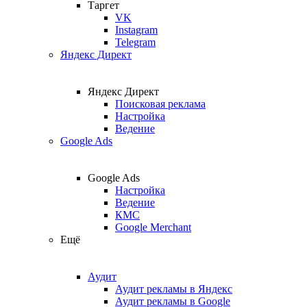
Таргет
VK
Instagram
Telegram
Яндекс Директ
Яндекс Директ
Поисковая реклама
Настройка
Ведение
Google Ads
Google Ads
Настройка
Ведение
КМС
Google Merchant
Ещё
Аудит
Аудит рекламы в Яндекс
Аудит рекламы в Google