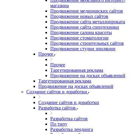
Продвижение мебельного интернет-
магазина
Продвижение медицинских сайтов
Продвижение новых сайтов
Продвижение сайта металлопроката
Продвижение сайта спецтехники
Продвижение салона красоты
Продвижение стоматологии
Продвижение строительных сайтов
Продвижение студии эпиляции
Прочее
Прочее
Таргетированная реклама
Продвижение на досках объявлений
Таргетированная реклама
Продвижение на досках объявлений
Создание сайтов и доработки
Создание сайтов и доработки
Разработка сайтов
Разработка сайтов
По типу
Разработка лендинга