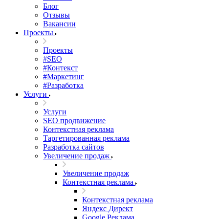
Блог
Отзывы
Вакансии
Проекты
Проекты
#SEO
#Контекст
#Маркетинг
#Разработка
Услуги
Услуги
SEO продвижение
Контекстная реклама
Таргетированная реклама
Разработка сайтов
Увеличение продаж
Увеличение продаж
Контекстная реклама
Контекстная реклама
Яндекс Директ
Google Реклама