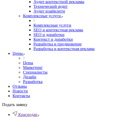
Аудит контекстной рекламы
Технический аудит
Аудит юзабилити
Комплексные услуги
Комплексные услуги
SEO и контекстная реклама
SEO и доработки
Контекст и доработки
Разработка и продвижение
Разработка и контекстная реклама
Цены
Цены
Маркетинг
Специалисты
Дизайн
Разработка
Отзывы
Новости
Контакты
Подать заявку
Краснодар