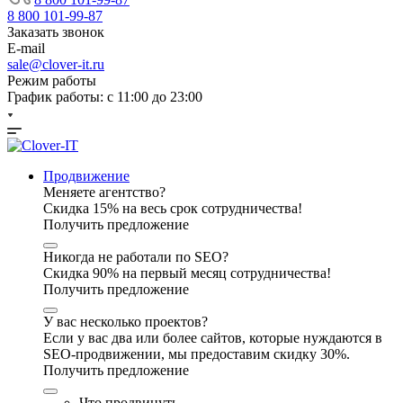
8 800 101-99-87
Заказать звонок
E-mail
sale@clover-it.ru
Режим работы
График работы: с 11:00 до 23:00
Продвижение
Меняете агентство?
Скидка 15% на весь срок сотрудничества!
Получить предложение
Никогда не работали по SEO?
Скидка 90% на первый месяц сотрудничества!
Получить предложение
У вас несколько проектов?
Если у вас два или более сайтов, которые нуждаются в
SEO-продвижении, мы предоставим скидку 30%.
Получить предложение
Что продвинуть