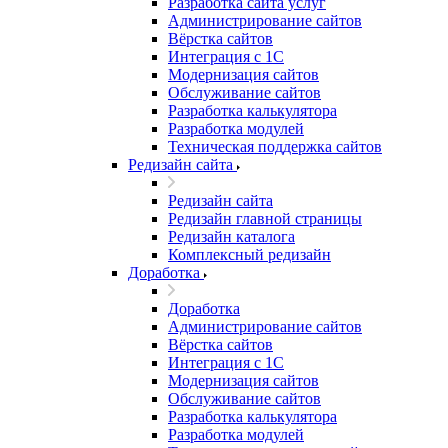
Разработка сайта услуг
Администрирование сайтов
Вёрстка сайтов
Интеграция с 1С
Модернизация сайтов
Обслуживание сайтов
Разработка калькулятора
Разработка модулей
Техническая поддержка сайтов
Редизайн сайта
Редизайн сайта
Редизайн главной страницы
Редизайн каталога
Комплексный редизайн
Доработка
Доработка
Администрирование сайтов
Вёрстка сайтов
Интеграция с 1С
Модернизация сайтов
Обслуживание сайтов
Разработка калькулятора
Разработка модулей