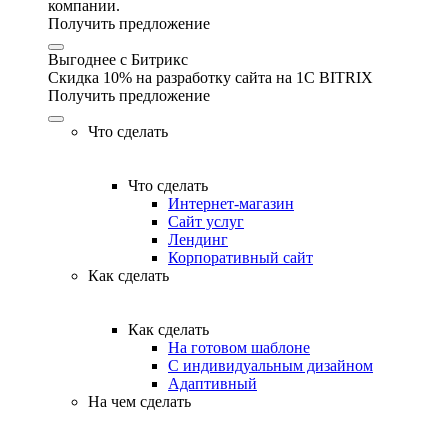
компании.
Получить предложение
Выгоднее с Битрикс
Скидка 10% на разработку сайта на 1C BITRIX
Получить предложение
Что сделать
Что сделать
Интернет-магазин
Сайт услуг
Лендинг
Корпоративный сайт
Как сделать
Как сделать
На готовом шаблоне
С индивидуальным дизайном
Адаптивный
На чем сделать