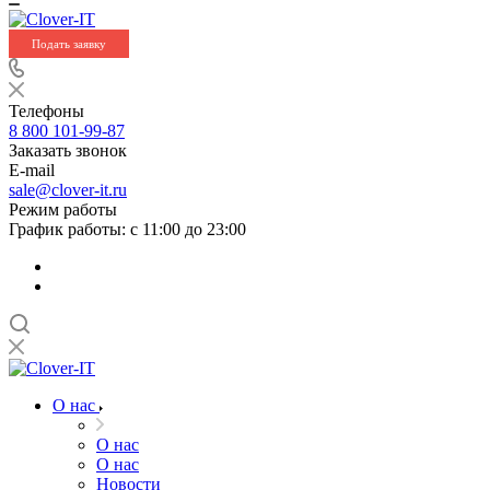
Подать заявку
Телефоны
8 800 101-99-87
Заказать звонок
E-mail
sale@clover-it.ru
Режим работы
График работы: с 11:00 до 23:00
О нас
О нас
О нас
Новости