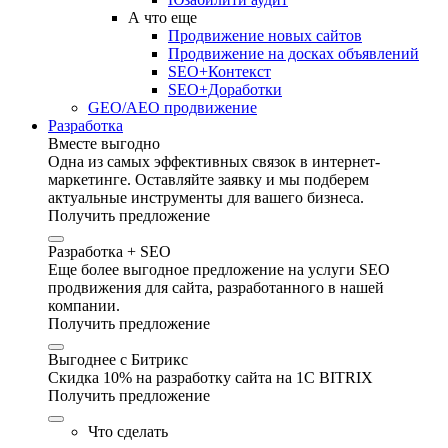
А что еще
Продвижение новых сайтов
Продвижение на досках объявлений
SEO+Контекст
SEO+Доработки
GEO/AEO продвижение
Разработка
Вместе выгодно
Одна из самых эффективных связок в интернет-
маркетинге. Оставляйте заявку и мы подберем
актуальные инструменты для вашего бизнеса.
Получить предложение
Разработка + SEO
Еще более выгодное предложение на услуги SEO
продвижения для сайта, разработанного в нашей
компании.
Получить предложение
Выгоднее с Битрикс
Скидка 10% на разработку сайта на 1C BITRIX
Получить предложение
Что сделать