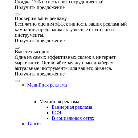
Скидка 15% на весь срок сотрудничества!
Получить предложение
Проверим вашу рекламу
Бесплатно оценим эффективность ваших рекламный
кампаний, предложим актуальные стратегии и
инструменты.
Получить предложение
Вместе выгодно
Одна из самых эффективных связок в интернет-
маркетинге. Оставляйте заявку и мы подберем
актуальные инструменты для вашего бизнеса.
Получить предложение
Медийная реклама
Медийная реклама
Баннерная реклама
РСЯ
В социальных сетях
Таргет