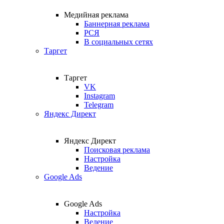
Медийная реклама
Баннерная реклама
РСЯ
В социальных сетях
Таргет
Таргет
VK
Instagram
Telegram
Яндекс Директ
Яндекс Директ
Поисковая реклама
Настройка
Ведение
Google Ads
Google Ads
Настройка
Ведение