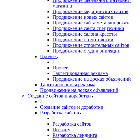
Продвижение мебельного интернет-
магазина
Продвижение медицинских сайтов
Продвижение новых сайтов
Продвижение сайта металлопроката
Продвижение сайта спецтехники
Продвижение салона красоты
Продвижение стоматологии
Продвижение строительных сайтов
Продвижение студии эпиляции
Прочее
Прочее
Таргетированная реклама
Продвижение на досках объявлений
Таргетированная реклама
Продвижение на досках объявлений
Создание сайтов и доработки
Создание сайтов и доработки
Разработка сайтов
Разработка сайтов
По типу
Разработка лендинга