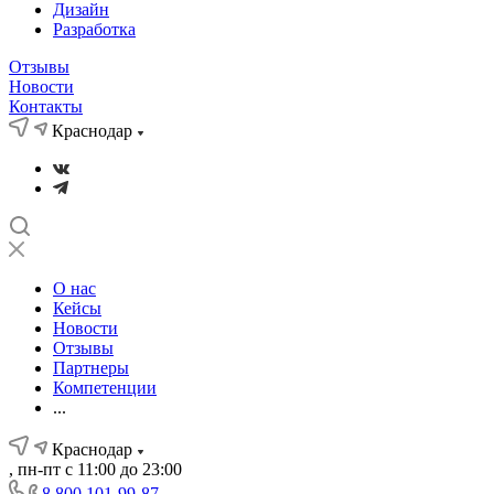
Дизайн
Разработка
Отзывы
Новости
Контакты
Краснодар
О нас
Кейсы
Новости
Отзывы
Партнеры
Компетенции
...
Краснодар
, пн-пт с 11:00 до 23:00
8 800 101-99-87