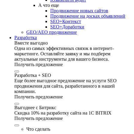
А что еще
Продвижение новых сайтов
Продвижение на досках объявлений
SEO+Контекст
SEO+Доработки
GEO/AEO продвижение
Разработка
Вместе выгодно
Одна из самых эффективных связок в интернет-
маркетинге. Оставляйте заявку и мы подберем
актуальные инструменты для вашего бизнеса.
Получить предложение
Разработка + SEO
Еще более выгодное предложение на услуги SEO
продвижения для сайта, разработанного в нашей
компании.
Получить предложение
Выгоднее с Битрикс
Скидка 10% на разработку сайта на 1C BITRIX
Получить предложение
Что сделать