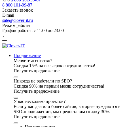
8 800 101-99-87
Заказать звонок
E-mail
sale@clover-it.ru
Режим работы
График работы: с 11:00 до 23:00
Продвижение
Меняете агентство?
Скидка 15% на весь срок сотрудничества!
Получить предложение
Никогда не работали по SEO?
Скидка 90% на первый месяц сотрудничества!
Получить предложение
У вас несколько проектов?
Если у вас два или более сайтов, которые нуждаются в
SEO-продвижении, мы предоставим скидку 30%.
Получить предложение
Что продвинуть