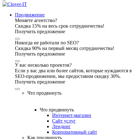
Продвижение
Меняете агентство?
Скидка 15% на весь срок сотрудничества!
Получить предложение
Никогда не работали по SEO?
Скидка 90% на первый месяц сотрудничества!
Получить предложение
У вас несколько проектов?
Если у вас два или более сайтов, которые нуждаются в
SEO-продвижении, мы предоставим скидку 30%.
Получить предложение
Что продвинуть
Что продвинуть
Интернет-магазин
Сайт услуг
Лендинг
Корпоративный сайт
Как продвинуть