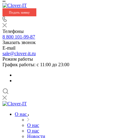
Подать заявку
Телефоны
8 800 101-99-87
Заказать звонок
E-mail
sale@clover-it.ru
Режим работы
График работы: с 11:00 до 23:00
О нас
О нас
О нас
Новости