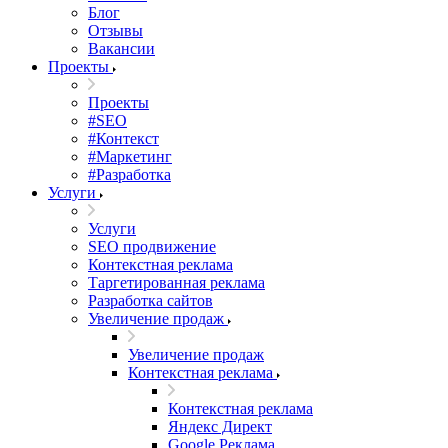
Блог
Отзывы
Вакансии
Проекты
Проекты
#SEO
#Контекст
#Маркетинг
#Разработка
Услуги
Услуги
SEO продвижение
Контекстная реклама
Таргетированная реклама
Разработка сайтов
Увеличение продаж
Увеличение продаж
Контекстная реклама
Контекстная реклама
Яндекс Директ
Google Реклама