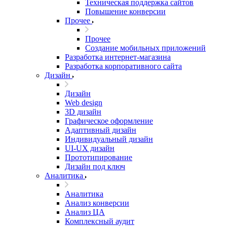
Техническая поддержка сайтов
Повышение конверсии
Прочее
Прочее
Создание мобильных приложений
Разработка интернет-магазина
Разработка корпоративного сайта
Дизайн
Дизайн
Web design
3D дизайн
Графическое оформление
Адаптивный дизайн
Индивидуальный дизайн
UI‑UX дизайн
Прототипирование
Дизайн под ключ
Аналитика
Аналитика
Анализ конверсии
Анализ ЦА
Комплексный аудит