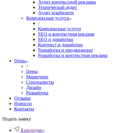
Аудит контекстной рекламы
Технический аудит
Аудит юзабилити
Комплексные услуги
Комплексные услуги
SEO и контекстная реклама
SEO и доработки
Контекст и доработки
Разработка и продвижение
Разработка и контекстная реклама
Цены
Цены
Маркетинг
Специалисты
Дизайн
Разработка
Отзывы
Новости
Контакты
Подать заявку
Краснодар