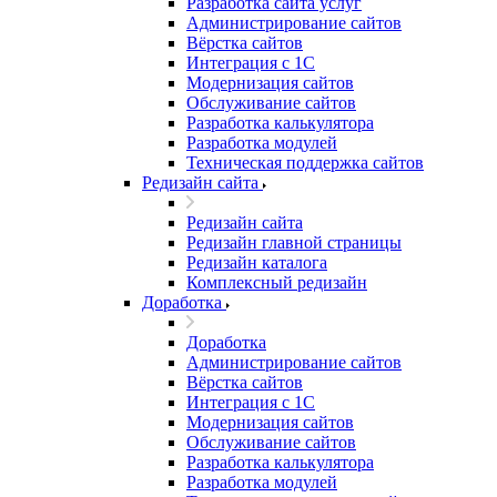
Разработка сайта услуг
Администрирование сайтов
Вёрстка сайтов
Интеграция с 1С
Модернизация сайтов
Обслуживание сайтов
Разработка калькулятора
Разработка модулей
Техническая поддержка сайтов
Редизайн сайта
Редизайн сайта
Редизайн главной страницы
Редизайн каталога
Комплексный редизайн
Доработка
Доработка
Администрирование сайтов
Вёрстка сайтов
Интеграция с 1С
Модернизация сайтов
Обслуживание сайтов
Разработка калькулятора
Разработка модулей