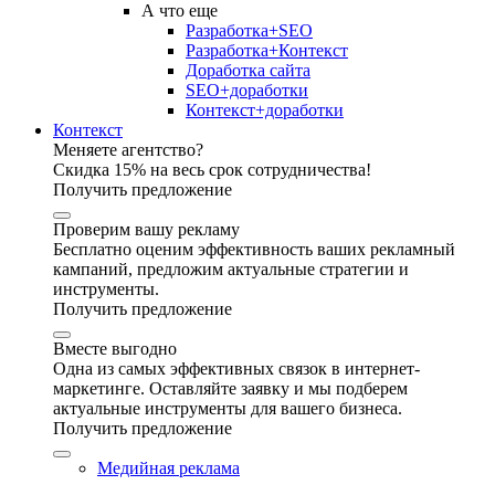
А что еще
Разработка+SEO
Разработка+Контекст
Доработка сайта
SEO+доработки
Контекст+доработки
Контекст
Меняете агентство?
Скидка 15% на весь срок сотрудничества!
Получить предложение
Проверим вашу рекламу
Бесплатно оценим эффективность ваших рекламный
кампаний, предложим актуальные стратегии и
инструменты.
Получить предложение
Вместе выгодно
Одна из самых эффективных связок в интернет-
маркетинге. Оставляйте заявку и мы подберем
актуальные инструменты для вашего бизнеса.
Получить предложение
Медийная реклама