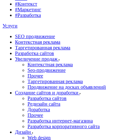
#Контекст
#Маркетинг
#Разработка
Услуги
SEO продвижение
Контекстная реклама
Таргетированная реклама
Разработка сайтов
Увеличение продаж
Контекстная реклама
Seo-продвижение
Прочее
Таргетированная реклама
Продвижение на досках объявлений
Создание сайтов и доработки
Разработка сайтов
Редизайн сайта
Доработка
Прочее
Разработка интернет-магазина
Разработка корпоративного сайта
Дизайн
Web design