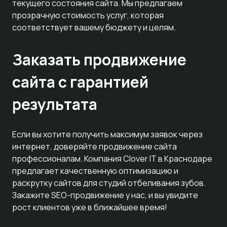
текущего состояния сайта. Мы предлагаем
прозрачную стоимость услуг, которая
соответствует вашему бюджету и целям.
Заказать продвижение
сайта с гарантией
результата
Если вы хотите получить максимум заявок через
интернет, доверяйте продвижение сайта
профессионалам. Компания Clover IT в Краснодаре
предлагает качественную оптимизацию и
раскрутку сайтов для студий отбеливания зубов.
Закажите SEO-продвижение у нас, и вы увидите
рост клиентов уже в ближайшее время!