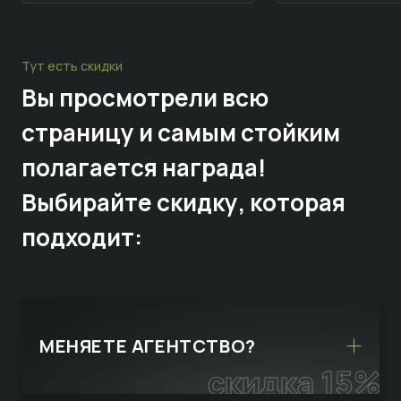
Тут есть скидки
Вы просмотрели всю
страницу и самым стойким
полагается награда!
Выбирайте
скидку,
которая
подходит:
МЕНЯЕТЕ АГЕНТСТВО?
скидка 15%