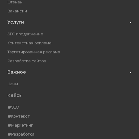
Отзывы
Вакансии
Услуги
SEO продвижение
Контекстная реклама
Таргетированная реклама
Разработка сайтов
Важное
Цены
Кейсы
#SEO
#Контекст
#Маркетинг
#Разработка