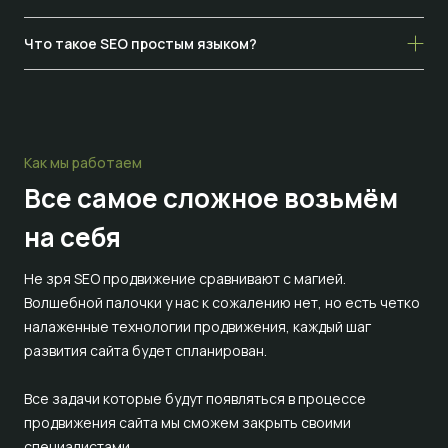
Что такое SEO простым языком?
Как мы работаем
Все самое сложное
возьмём
на себя
Не зря SEO продвижение сравнивают с магией.
Волшебной палочки у нас к сожалению нет, но есть четко
налаженные технологии продвижения, каждый шаг
развития сайта будет спланирован.
Все задачи которые будут появляться в процессе
продвижения сайта мы сможем закрыть своими
специалистами.