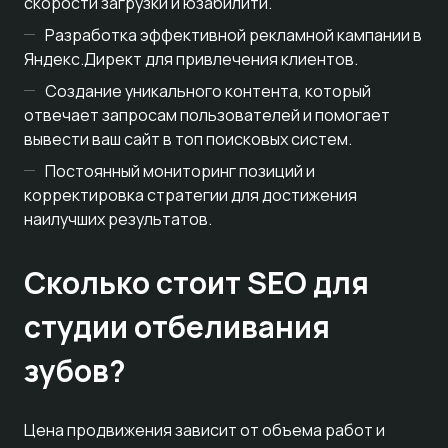
скорости загрузки и юзабилити.
Разработка эффективной рекламной кампании в
Яндекс.Директ для привлечения клиентов.
Создание уникального контента, который
отвечает запросам пользователей и помогает
вывести ваш сайт в топ поисковых систем.
Постоянный мониторинг позиций и
корректировка стратегии для достижения
наилучших результатов.
Сколько стоит SEO для
студии отбеливания
зубов?
Цена продвижения зависит от объема работ и