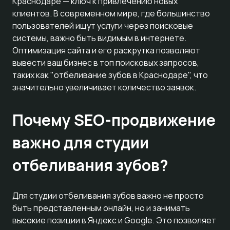
Краснодаре — ключ к привлечению новых
клиентов. В современном мире, где большинство
пользователей ищут услуги через поисковые
системы, важно быть видимым в интернете.
Оптимизация сайта и его раскрутка позволяют
вывести ваш бизнес в топ поисковых запросов,
таких как "отбеливание зубов в Краснодаре", что
значительно увеличивает количество заявок.
Почему SEO-продвижение
важно для студии
отбеливания зубов?
Для студии отбеливания зубов важно не просто
быть представленным онлайн, но и занимать
высокие позиции в Яндекс и Google. Это позволяет