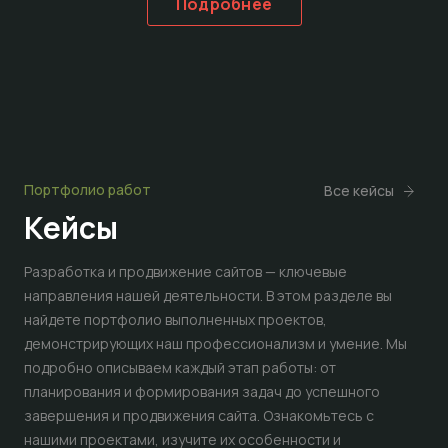
Подробнее
Портфолио работ
Все кейсы
Кейсы
Разработка и продвижение сайтов — ключевые
направления нашей деятельности. В этом разделе вы
найдете портфолио выполненных проектов,
демонстрирующих наш профессионализм и умение. Мы
подробно описываем каждый этап работы: от
планирования и формирования задач до успешного
завершения и продвижения сайта. Ознакомьтесь с
нашими проектами, изучите их особенности и