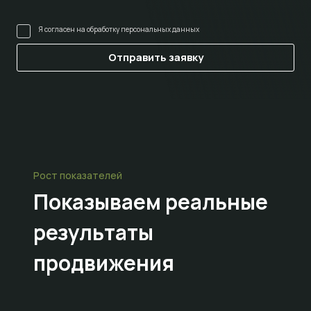
Я согласен на
обработку персональных данных
Рост показателей
Показываем
реальные
результаты
продвижения