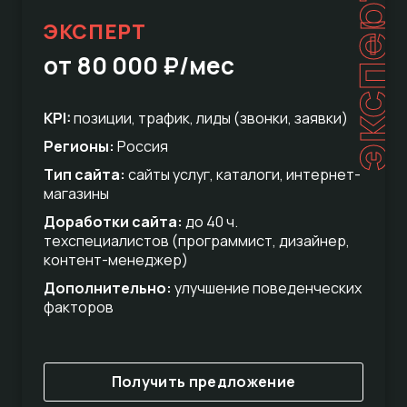
эксперт
ЭКСПЕРТ
от 80 000 ₽/мес
KPI:
позиции, трафик, лиды (звонки, заявки)
Регионы:
Россия
Тип сайта:
сайты услуг, каталоги, интернет-
магазины
Доработки сайта:
до 40 ч.
техспециалистов (программист, дизайнер,
контент-менеджер)
Дополнительно:
улучшение поведенческих
факторов
Получить предложение