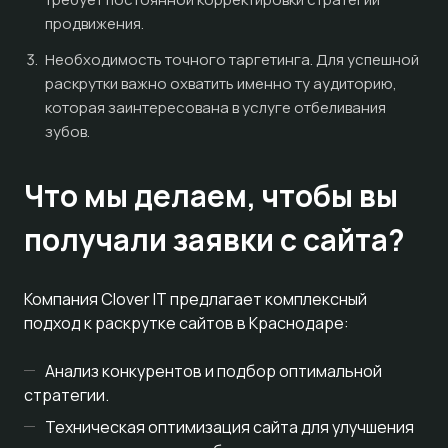
продвижения.
Необходимость точного таргетинга. Для успешной
раскрутки важно охватить именно ту аудиторию,
которая заинтересована в услуге отбеливания
зубов.
Что мы делаем, чтобы вы
получали заявки с сайта?
Компания Clover IT предлагает комплексный
подход к раскрутке сайтов в Краснодаре:
Анализ конкурентов и подбор оптимальной
стратегии.
Техническая оптимизация сайта для улучшения