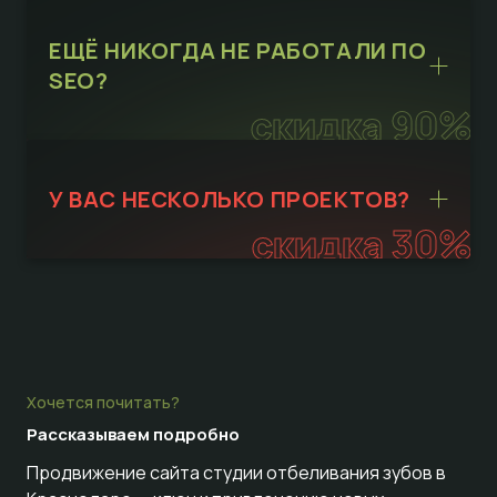
ЕЩЁ НИКОГДА НЕ РАБОТАЛИ ПО
SEO?
скидка 90%
У ВАС НЕСКОЛЬКО ПРОЕКТОВ?
скидка 30%
Хочется почитать?
Рассказываем
подробно
Продвижение сайта студии отбеливания зубов в