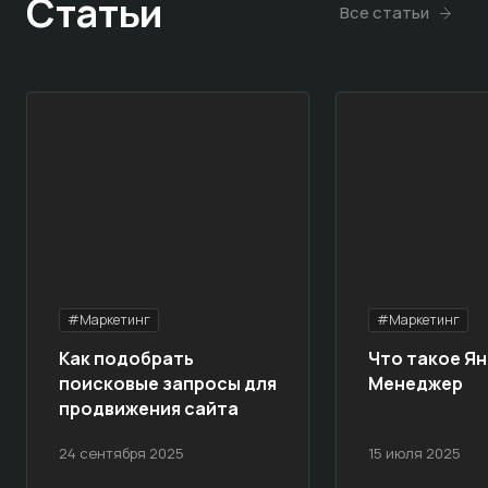
Статьи
Все статьи
#Маркетинг
#Маркетинг
Как подобрать
Что такое Ян
поисковые запросы для
Менеджер
продвижения сайта
24 сентября 2025
15 июля 2025