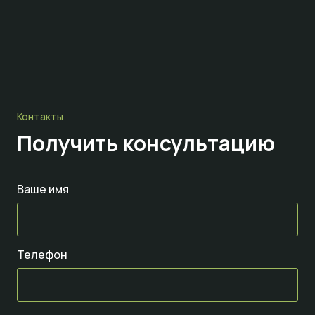
Контакты
Получить консультацию
Ваше имя
Телефон