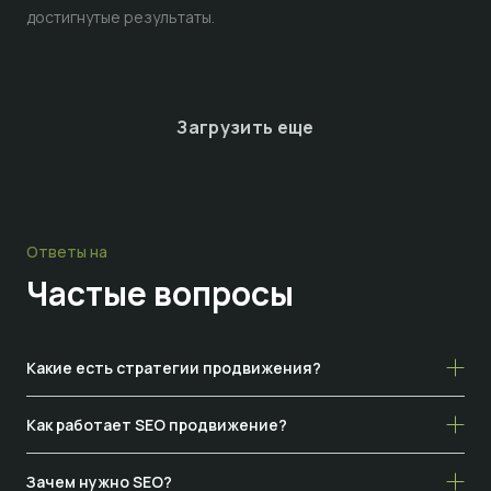
достигнутые результаты.
Загрузить еще
Ответы на
Частые
вопросы
Какие есть стратегии продвижения?
Как работает SEO продвижение?
Зачем нужно SEO?