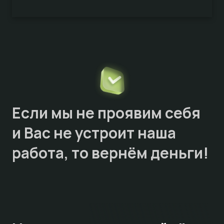
Если мы не проявим себя
и Вас не устроит наша
работа, то
вернём деньги!