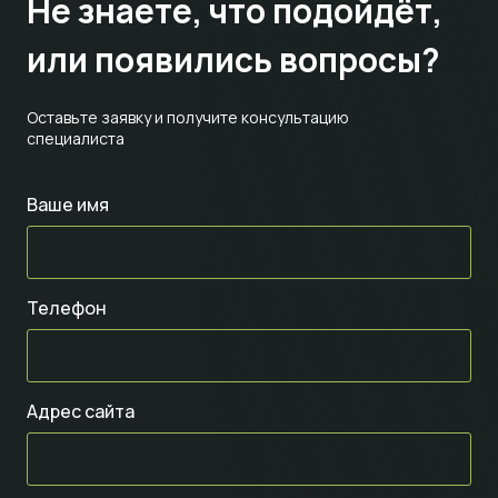
Не знаете,
что подойдёт,
или появились вопросы?
Оставьте заявку и получите консультацию
специалиста
Ваше имя
Телефон
Адрес сайта