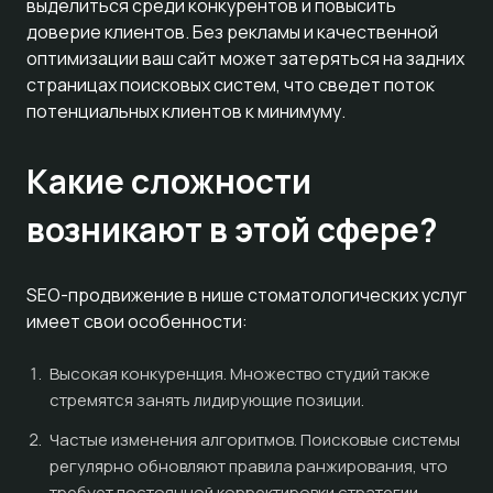
выделиться среди конкурентов и повысить
доверие клиентов. Без рекламы и качественной
оптимизации ваш сайт может затеряться на задних
страницах поисковых систем, что сведет поток
потенциальных клиентов к минимуму.
Какие сложности
возникают в этой сфере?
SEO-продвижение в нише стоматологических услуг
имеет свои особенности:
Высокая конкуренция. Множество студий также
стремятся занять лидирующие позиции.
Частые изменения алгоритмов. Поисковые системы
регулярно обновляют правила ранжирования, что
требует постоянной корректировки стратегии