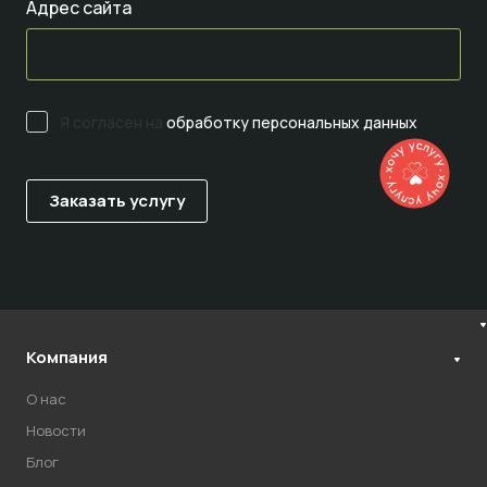
Адрес сайта
Я согласен на
обработку персональных данных
Компания
О нас
Новости
Блог