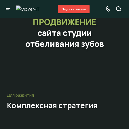
Подать заявку
ПРОДВИЖЕНИЕ
сайта студии
отбеливания зубов
Для развития
Комплексная стратегия