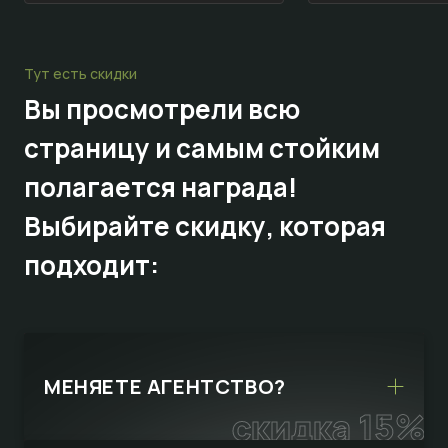
Тут есть скидки
Вы просмотрели всю
страницу и самым стойким
полагается награда!
Выбирайте
скидку,
которая
подходит:
МЕНЯЕТЕ АГЕНТСТВО?
скидка 15%