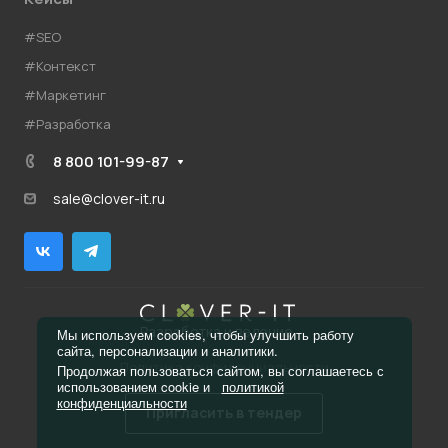
#SEO
#Контекст
#Маркетинг
#Разработка
8 800 101-99-87
sale@clover-it.ru
Разработка и ведение
Мы используем cookies, чтобы улучшить работу
сайта, персонализации и аналитики.
Политика конфиденциальности
Продолжая пользоваться сайтом, вы соглашаетесь с
использованием cookie и
политикой
конфиденциальности
Пригласить в тендер