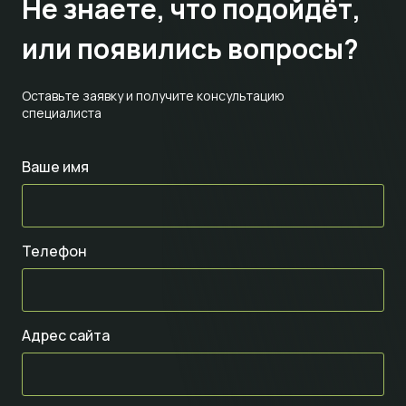
Не знаете,
что подойдёт,
или появились вопросы?
Оставьте заявку и получите консультацию
специалиста
Ваше имя
Телефон
Адрес сайта