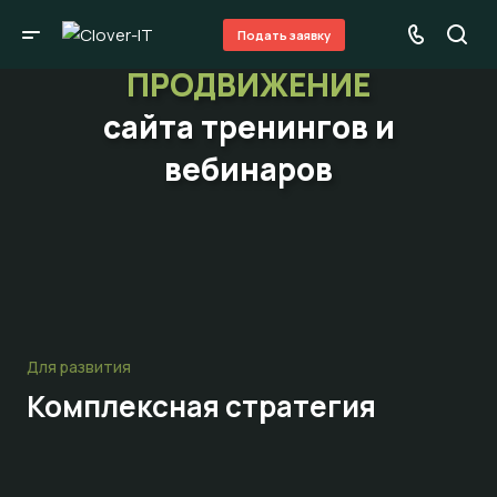
Подать заявку
ПРОДВИЖЕНИЕ
сайта тренингов и
вебинаров
Для развития
Комплексная стратегия