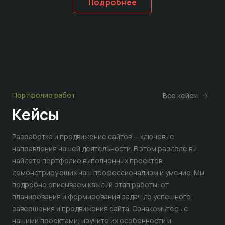
Подробнее
Портфолио работ
Все кейсы
Кейсы
Разработка и продвижение сайтов — ключевые
направления нашей деятельности. В этом разделе вы
найдете портфолио выполненных проектов,
демонстрирующих наш профессионализм и умение. Мы
подробно описываем каждый этап работы: от
планирования и формирования задач до успешного
завершения и продвижения сайта. Ознакомьтесь с
нашими проектами, изучите их особенности и