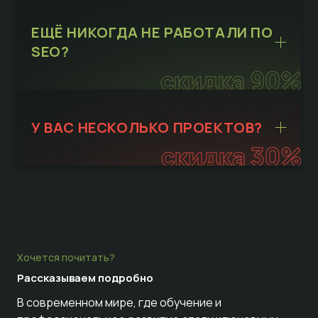
ЕЩЁ НИКОГДА НЕ РАБОТАЛИ ПО
SEO?
скидка 90%
У ВАС НЕСКОЛЬКО ПРОЕКТОВ?
скидка 30%
Хочется почитать?
Рассказываем
подробно
В современном мире, где обучение и