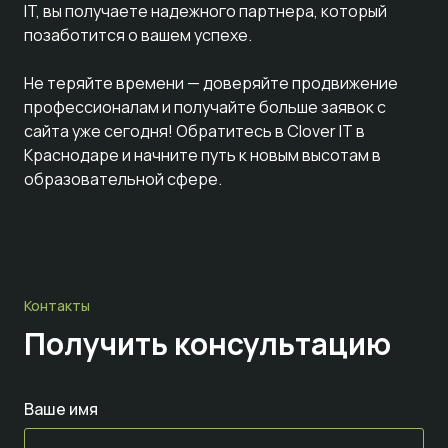
IT, вы получаете надежного партнера, который
позаботится о вашем успехе.
Не теряйте времени — доверяйте продвижение
профессионалам и получайте больше заявок с
сайта уже сегодня! Обратитесь в Clover IT в
Краснодаре и начните путь к новым высотам в
образовательной сфере.
Контакты
Получить консультацию
Ваше имя