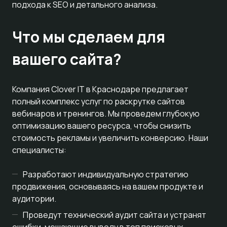
подхода к SEO и детального анализа.
Что мы сделаем для
вашего сайта?
Компания Clover IT в Краснодаре предлагает
полный комплекс услуг по раскрутке сайтов
вебинаров и тренингов. Мы проведем глубокую
оптимизацию вашего ресурса, чтобы снизить
стоимость рекламы и увеличить конверсию. Наши
специалисты:
Разработают индивидуальную стратегию
продвижения, основываясь на вашем продукте и
аудитории.
Проведут технический аудит сайта и устранят