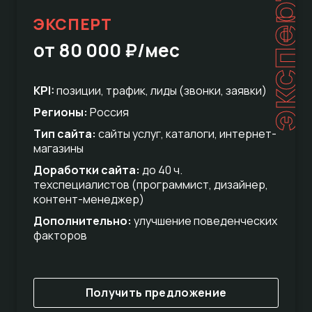
эксперт
ЭКСПЕРТ
от 80 000 ₽/мес
KPI:
позиции, трафик, лиды (звонки, заявки)
Регионы:
Россия
Тип сайта:
сайты услуг, каталоги, интернет-
магазины
Доработки сайта:
до 40 ч.
техспециалистов (программист, дизайнер,
контент-менеджер)
Дополнительно:
улучшение поведенческих
факторов
Получить предложение