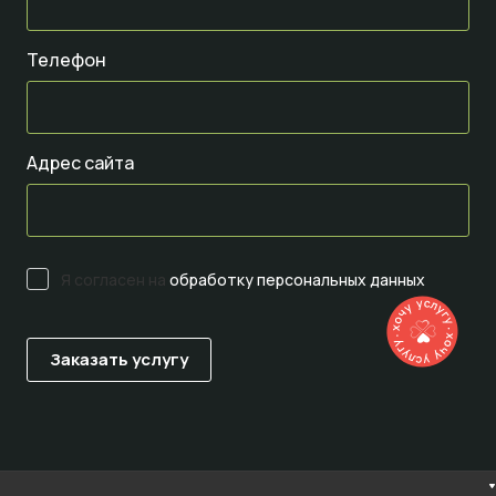
Телефон
Адрес сайта
Я согласен на
обработку персональных данных