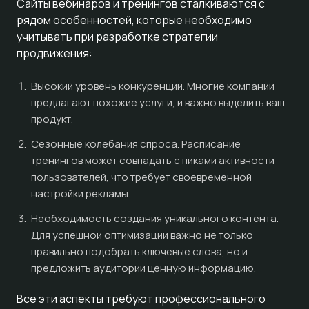
Сайты вебинаров и тренингов сталкиваются с
рядом особенностей, которые необходимо
учитывать при разработке стратегии
продвижения:
Высокий уровень конкуренции. Многие компании
предлагают похожие услуги, и важно выделить ваш
продукт.
Сезонные колебания спроса. Расписание
тренингов может совпадать с пиками активности
пользователей, что требует своевременной
настройки рекламы.
Необходимость создания уникального контента.
Для успешной оптимизации важно не только
правильно подобрать ключевые слова, но и
предложить аудитории ценную информацию.
Все эти аспекты требуют профессионального