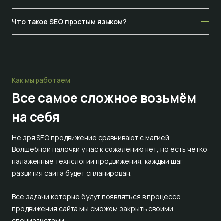
Что такое SEO простым языком?
Как мы работаем
Все самое сложное
возьмём
на себя
Не зря SEO продвижение сравнивают с магией.
Волшебной палочки у нас к сожалению нет, но есть четко
налаженные технологии продвижения, каждый шаг
развития сайта будет спланирован.
Все задачи которые будут появляться в процессе
продвижения сайта мы сможем закрыть своими
специалистами.