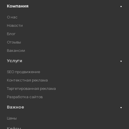
Компания
О нас
Новости
Блог
Отзывы
Вакансии
Услуги
SEO продвижение
Контекстная реклама
Таргетированная реклама
Разработка сайтов
Важное
Цены
Кейсы