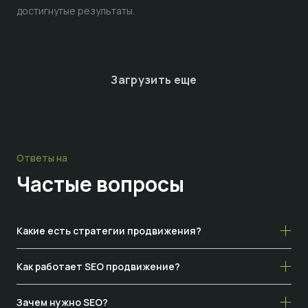
достигнутые результаты.
Загрузить еще
Ответы на
Частые
вопросы
Какие есть стратегии продвижения?
Как работает SEO продвижение?
Зачем нужно SEO?