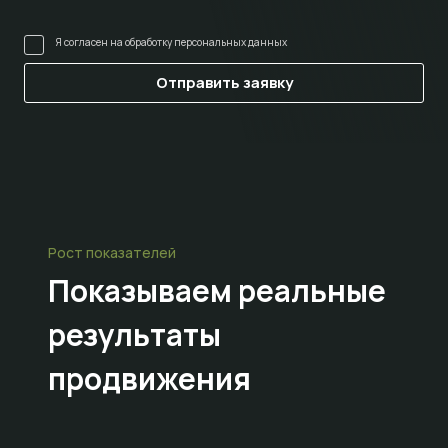
Я согласен на
обработку персональных данных
Рост показателей
Показываем
реальные
результаты
продвижения