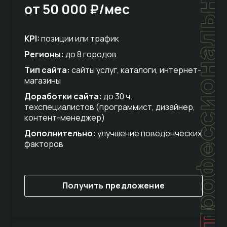
профессиональный
от 50 000 ₽/мес
KPI:
позиции или трафик
Регионы:
до 8 городов
Тип сайта:
сайты услуг, каталоги, интернет-
магазины
Доработки сайта:
до 30 ч.
техспециалистов (программист, дизайнер,
контент-менеджер)
Дополнительно:
улучшение поведенческих
факторов
Получить предложение