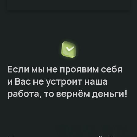
Если мы не проявим себя
и Вас не устроит наша
работа, то
вернём деньги!