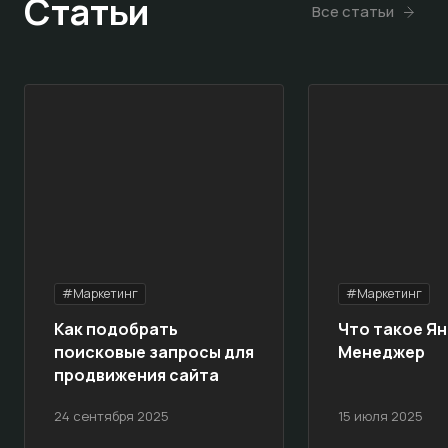
Статьи
Все статьи
#Маркетинг
#Маркетинг
Как подобрать
Что такое Ян
поисковые запросы для
Менеджер
продвижения сайта
24 сентября 2025
15 июля 2025