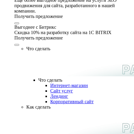
Еще более выгодное предложение на услуги SEO
продвижения для сайта, разработанного в нашей
компании.
Получить предложение
Выгоднее с Битрикс
Скидка 10% на разработку сайта на 1C BITRIX
Получить предложение
Что сделать
Что сделать
Интернет-магазин
Сайт услуг
Лендинг
Корпоративный сайт
Как сделать