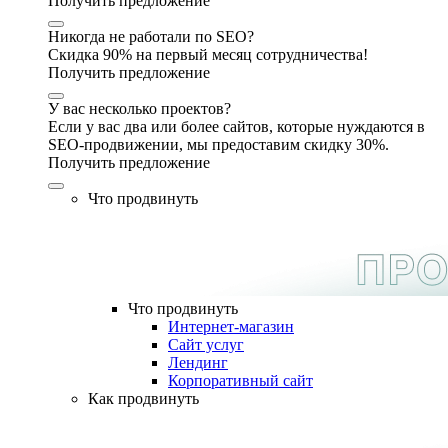
Получить предложение
Никогда не работали по SEO?
Скидка 90% на первый месяц сотрудничества!
Получить предложение
У вас несколько проектов?
Если у вас два или более сайтов, которые нуждаются в
SEO-продвижении, мы предоставим скидку 30%.
Получить предложение
Что продвинуть
Что продвинуть
Интернет-магазин
Сайт услуг
Лендинг
Корпоративный сайт
Как продвинуть