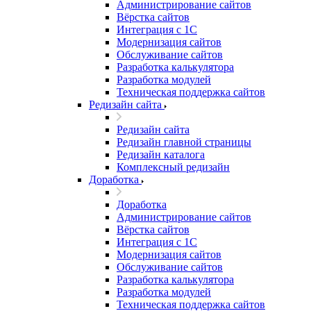
Администрирование сайтов
Вёрстка сайтов
Интеграция с 1С
Модернизация сайтов
Обслуживание сайтов
Разработка калькулятора
Разработка модулей
Техническая поддержка сайтов
Редизайн сайта
Редизайн сайта
Редизайн главной страницы
Редизайн каталога
Комплексный редизайн
Доработка
Доработка
Администрирование сайтов
Вёрстка сайтов
Интеграция с 1С
Модернизация сайтов
Обслуживание сайтов
Разработка калькулятора
Разработка модулей
Техническая поддержка сайтов