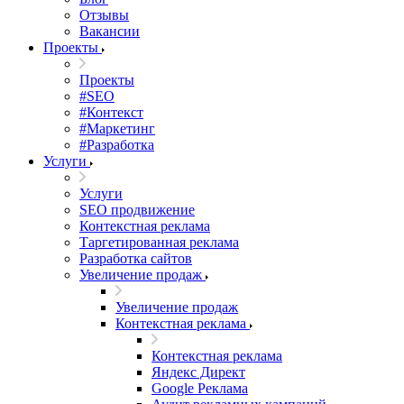
Отзывы
Вакансии
Проекты
Проекты
#SEO
#Контекст
#Маркетинг
#Разработка
Услуги
Услуги
SEO продвижение
Контекстная реклама
Таргетированная реклама
Разработка сайтов
Увеличение продаж
Увеличение продаж
Контекстная реклама
Контекстная реклама
Яндекс Директ
Google Реклама