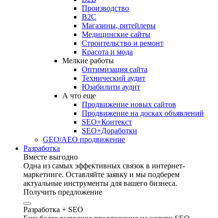
Производство
B2C
Магазины, ритейлеры
Медицинские сайты
Строительство и ремонт
Красота и мода
Мелкие работы
Оптимизация сайта
Технический аудит
Юзабилити аудит
А что еще
Продвижение новых сайтов
Продвижение на досках объявлений
SEO+Контекст
SEO+Доработки
GEO/AEO продвижение
Разработка
Вместе выгодно
Одна из самых эффективных связок в интернет-
маркетинге. Оставляйте заявку и мы подберем
актуальные инструменты для вашего бизнеса.
Получить предложение
Разработка + SEO