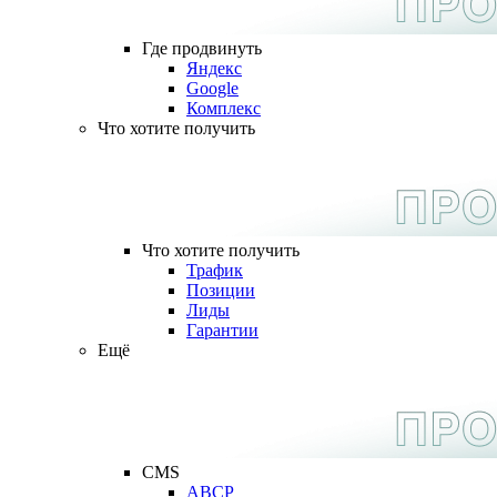
Где продвинуть
Яндекс
Google
Комплекс
Что хотите получить
Что хотите получить
Трафик
Позиции
Лиды
Гарантии
Ещё
CMS
ABCP