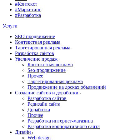
#Контекст
#Маркетинг
#Разработка
Услуги
SEO продвижение
Контекстная реклама
Таргетированная реклама
Разработка сайтов
Увеличение продаж
Контекстная реклама
Seo-продвижение
Прочее
Таргетированная реклама
Продвижение на досках объявлений
Создание сайтов и доработки
Разработка сайтов
Редизайн сайта
Доработка
Прочее
Разработка интернет-магазина
Разработка корпоративного сайта
Дизайн
Web design