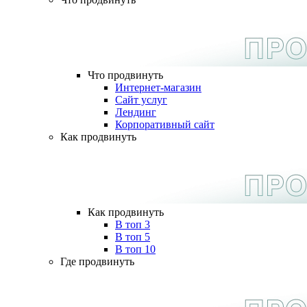
Что продвинуть
Интернет-магазин
Сайт услуг
Лендинг
Корпоративный сайт
Как продвинуть
Как продвинуть
В топ 3
В топ 5
В топ 10
Где продвинуть