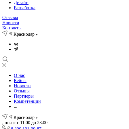
Дизайн
Разработка
Отзывы
Новости
Контакты
Краснодар
О нас
Кейсы
Новости
Отзывы
Партнеры
Компетенции
...
Краснодар
, пн-пт с 11:00 до 23:00
8 800 101-99-87