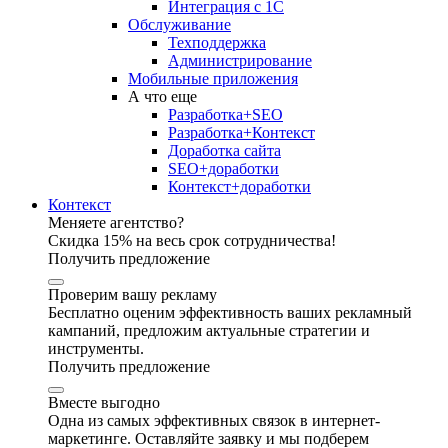
Интеграция с 1С
Обслуживание
Техподдержка
Администрирование
Мобильные приложения
А что еще
Разработка+SEO
Разработка+Контекст
Доработка сайта
SEO+доработки
Контекст+доработки
Контекст
Меняете агентство?
Скидка 15% на весь срок сотрудничества!
Получить предложение
Проверим вашу рекламу
Бесплатно оценим эффективность ваших рекламный
кампаний, предложим актуальные стратегии и
инструменты.
Получить предложение
Вместе выгодно
Одна из самых эффективных связок в интернет-
маркетинге. Оставляйте заявку и мы подберем