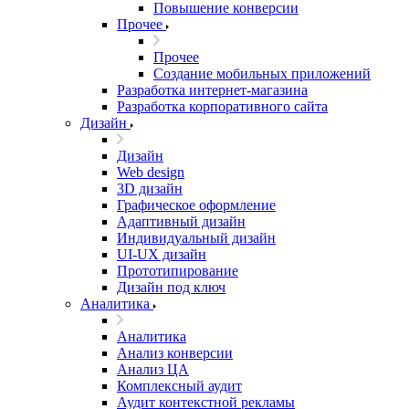
Повышение конверсии
Прочее
Прочее
Создание мобильных приложений
Разработка интернет-магазина
Разработка корпоративного сайта
Дизайн
Дизайн
Web design
3D дизайн
Графическое оформление
Адаптивный дизайн
Индивидуальный дизайн
UI‑UX дизайн
Прототипирование
Дизайн под ключ
Аналитика
Аналитика
Анализ конверсии
Анализ ЦА
Комплексный аудит
Аудит контекстной рекламы