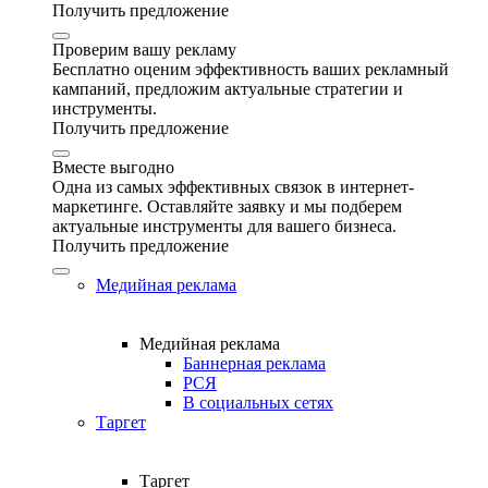
Получить предложение
Проверим вашу рекламу
Бесплатно оценим эффективность ваших рекламный
кампаний, предложим актуальные стратегии и
инструменты.
Получить предложение
Вместе выгодно
Одна из самых эффективных связок в интернет-
маркетинге. Оставляйте заявку и мы подберем
актуальные инструменты для вашего бизнеса.
Получить предложение
Медийная реклама
Медийная реклама
Баннерная реклама
РСЯ
В социальных сетях
Таргет
Таргет