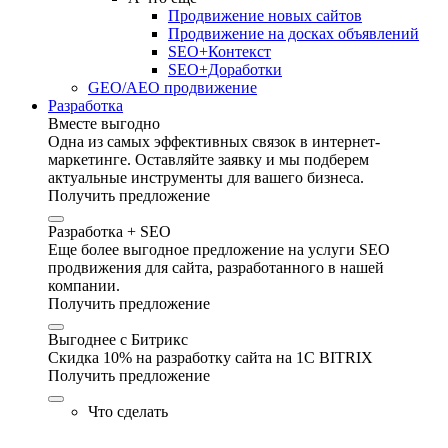
Продвижение новых сайтов
Продвижение на досках объявлений
SEO+Контекст
SEO+Доработки
GEO/AEO продвижение
Разработка
Вместе выгодно
Одна из самых эффективных связок в интернет-
маркетинге. Оставляйте заявку и мы подберем
актуальные инструменты для вашего бизнеса.
Получить предложение
Разработка + SEO
Еще более выгодное предложение на услуги SEO
продвижения для сайта, разработанного в нашей
компании.
Получить предложение
Выгоднее с Битрикс
Скидка 10% на разработку сайта на 1C BITRIX
Получить предложение
Что сделать