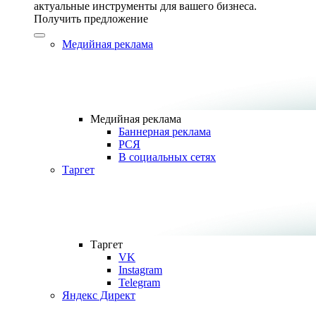
актуальные инструменты для вашего бизнеса.
Получить предложение
Медийная реклама
Медийная реклама
Баннерная реклама
РСЯ
В социальных сетях
Таргет
Таргет
VK
Instagram
Telegram
Яндекс Директ