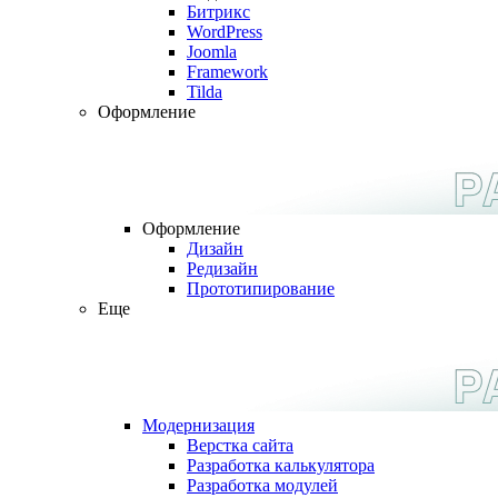
Битрикс
WordPress
Joomla
Framework
Tilda
Оформление
Оформление
Дизайн
Редизайн
Прототипирование
Еще
Модернизация
Верстка сайта
Разработка калькулятора
Разработка модулей