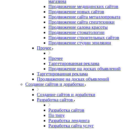
магазина
Продвижение медицинских сайтов
Продвижение новых сайтов
Продвижение сайта металлопроката
Продвижение сайта спецтехники
Продвижение салона красоты
Продвижение стоматологии
Продвижение строительных сайтов
Продвижение студии эпиляции
Прочее
Прочее
Таргетированная реклама
Продвижение на досках объявлений
Таргетированная реклама
Продвижение на досках объявлений
Создание сайтов и доработки
Создание сайтов и доработки
Разработка сайтов
Разработка сайтов
По типу
Разработка лендинга
Разработка сайта услуг