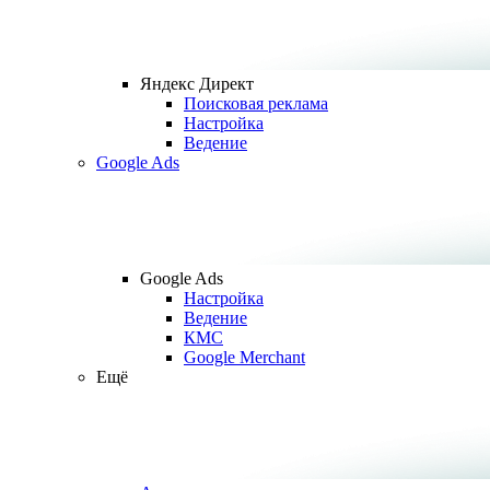
Яндекс Директ
Поисковая реклама
Настройка
Ведение
Google Ads
Google Ads
Настройка
Ведение
КМС
Google Merchant
Ещё