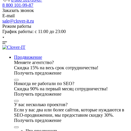
8 800 101-99-87
Заказать звонок
E-mail
sale@clover-it.ru
Режим работы
График работы: с 11:00 до 23:00
Продвижение
Меняете агентство?
Скидка 15% на весь срок сотрудничества!
Получить предложение
Никогда не работали по SEO?
Скидка 90% на первый месяц сотрудничества!
Получить предложение
У вас несколько проектов?
Если у вас два или более сайтов, которые нуждаются в
SEO-продвижении, мы предоставим скидку 30%.
Получить предложение
Что продвинуть